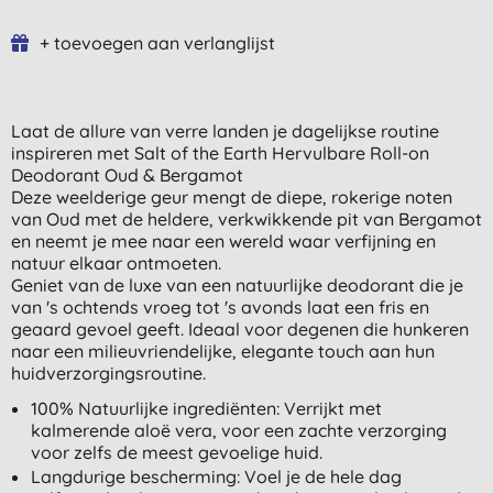
+ toevoegen aan verlanglijst
Laat de allure van verre landen je dagelijkse routine
inspireren met Salt of the Earth Hervulbare Roll-on
Deodorant Oud & Bergamot
Deze weelderige geur mengt de diepe, rokerige noten
van Oud met de heldere, verkwikkende pit van Bergamot
en neemt je mee naar een wereld waar verfijning en
natuur elkaar ontmoeten.
Geniet van de luxe van een natuurlijke deodorant die je
van 's ochtends vroeg tot 's avonds laat een fris en
geaard gevoel geeft. Ideaal voor degenen die hunkeren
naar een milieuvriendelijke, elegante touch aan hun
huidverzorgingsroutine.
100% Natuurlijke ingrediënten: Verrijkt met
kalmerende aloë vera, voor een zachte verzorging
voor zelfs de meest gevoelige huid.
Langdurige bescherming: Voel je de hele dag