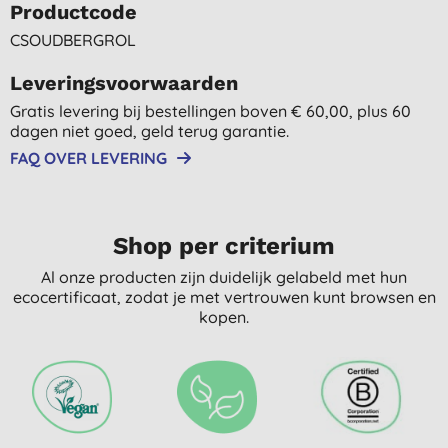
Productcode
CSOUDBERGROL
Leveringsvoorwaarden
Gratis levering bij bestellingen boven € 60,00, plus 60
dagen niet goed, geld terug garantie.
FAQ OVER LEVERING
Shop per criterium
Al onze producten zijn duidelijk gelabeld met hun
ecocertificaat, zodat je met vertrouwen kunt browsen en
kopen.