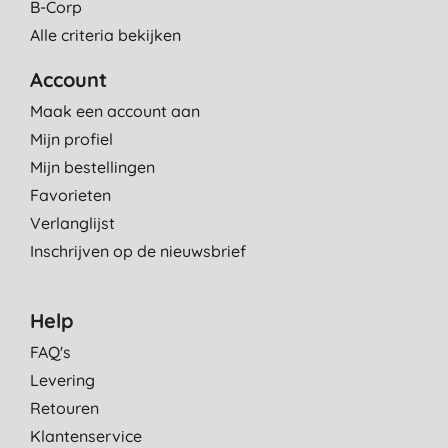
B-Corp
Alle criteria bekijken
Account
Maak een account aan
Mijn profiel
Mijn bestellingen
Favorieten
Verlanglijst
Inschrijven op de nieuwsbrief
Help
FAQ's
Levering
Retouren
Klantenservice