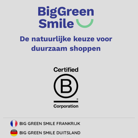
De natuurlijke keuze voor
duurzaam shoppen
BIG GREEN SMILE FRANKRIJK
BIG GREEN SMILE DUITSLAND