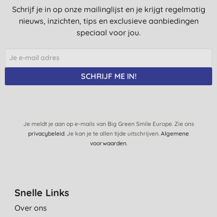
Schrijf je in op onze mailinglijst en je krijgt regelmatig
nieuws, inzichten, tips en exclusieve aanbiedingen
speciaal voor jou.
SCHRIJF ME IN!
Je meldt je aan op e-mails van Big Green Smile Europe. Zie ons
privacybeleid
. Je kan je te allen tijde uitschrijven.
Algemene
voorwaarden
.
Snelle Links
Over ons