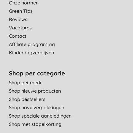
Onze normen
Green Tips
Reviews
Vacatures
Contact
Affiliate programma
Kinderdagverblijven
Shop per categorie
Shop per merk
Shop nieuwe producten
Shop bestsellers
Shop navulverpakkingen
Shop speciale aanbiedingen
Shop met stapelkorting