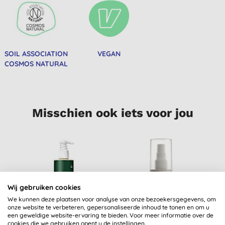
SOIL ASSOCIATION
VEGAN
COSMOS NATURAL
Misschien ook iets voor jou
Wij gebruiken cookies
We kunnen deze plaatsen voor analyse van onze bezoekersgegevens, om
onze website te verbeteren, gepersonaliseerde inhoud te tonen en om u
een geweldige website-ervaring te bieden. Voor meer informatie over de
cookies die we gebruiken opent u de instellingen.