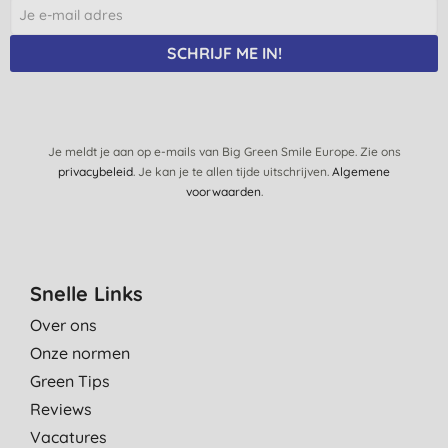
SCHRIJF ME IN!
Je meldt je aan op e-mails van Big Green Smile Europe. Zie ons
privacybeleid
. Je kan je te allen tijde uitschrijven.
Algemene
voorwaarden
.
Snelle Links
Over ons
Onze normen
Green Tips
Reviews
Vacatures