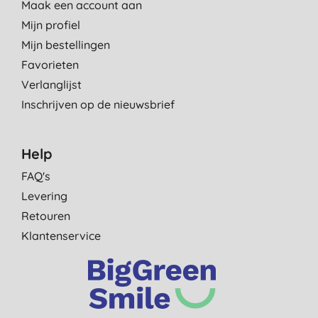
Maak een account aan
Mijn profiel
Mijn bestellingen
Favorieten
Verlanglijst
Inschrijven op de nieuwsbrief
Help
FAQ's
Levering
Retouren
Klantenservice