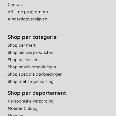
Contact
Affiliate programma
Kinderdagverblijven
Shop per categorie
Shop per merk
Shop nieuwe producten
Shop bestsellers
Shop navulverpakkingen
Shop speciale aanbiedingen
Shop met stapelkorting
Shop per departement
Persoonlijke verzorging
Moeder & Baby
Mannen