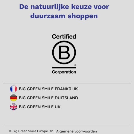
De natuurlijke keuze voor
duurzaam shoppen
BIG GREEN SMILE FRANKRIJK
BIG GREEN SMILE DUITSLAND
BIG GREEN SMILE UK
© Big Green Smile Europe
BV
Algemene voorwaarden