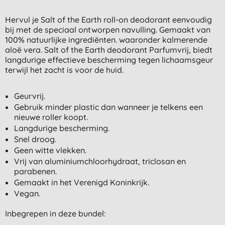
Hervul je Salt of the Earth roll-on deodorant eenvoudig
bij met de speciaal ontworpen navulling. Gemaakt van
100% natuurlijke ingrediënten. waaronder kalmerende
aloë vera. Salt of the Earth deodorant Parfumvrij, biedt
langdurige effectieve bescherming tegen lichaamsgeur
terwijl het zacht is voor de huid.
Geurvrij.
Gebruik minder plastic dan wanneer je telkens een
nieuwe roller koopt.
Langdurige bescherming.
Snel droog.
Geen witte vlekken.
Vrij van aluminiumchloorhydraat, triclosan en
parabenen.
Gemaakt in het Verenigd Koninkrijk.
Vegan.
Inbegrepen in deze bundel: