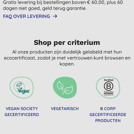
Gratis levering bij bestellingen boven € 60,00, plus 60
dagen niet goed, geld terug garantie.
FAQ OVER LEVERING
Shop per criterium
Al onze producten zijn duidelijk gelabeld met hun
ecocertificaat, zodat je met vertrouwen kunt browsen en
kopen.
VEGAN SOCIETY
VEGETARISCH
B CORP
GECERTIFICEERD
GECERTIFICEERDE
PRODUCTEN