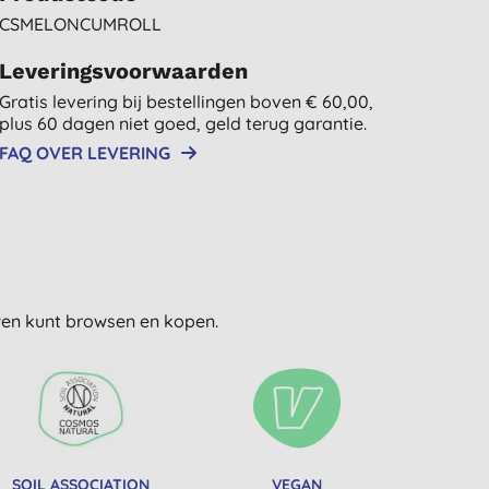
CSMELONCUMROLL
Leveringsvoorwaarden
Gratis levering bij bestellingen boven € 60,00,
plus 60 dagen niet goed, geld terug garantie.
FAQ OVER LEVERING
uwen kunt browsen en kopen.
SOIL ASSOCIATION
VEGAN