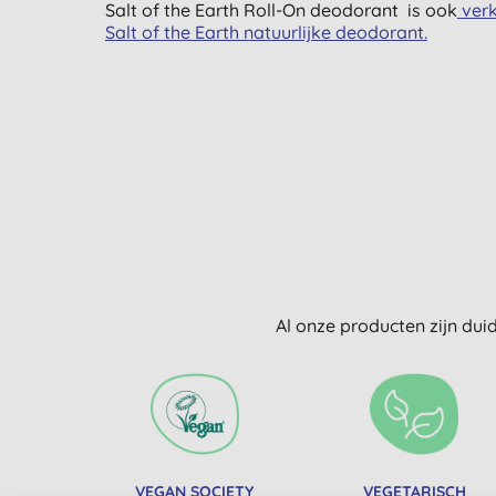
Salt of the Earth Roll-On deodorant is ook
verk
Salt of the Earth natuurlijke deodorant.
Al onze producten zijn dui
VEGAN SOCIETY
VEGETARISCH