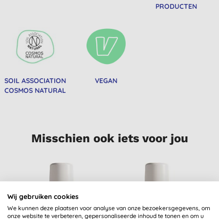
PRODUCTEN
SOIL ASSOCIATION
VEGAN
COSMOS NATURAL
Misschien ook iets voor jou
Wij gebruiken cookies
We kunnen deze plaatsen voor analyse van onze bezoekersgegevens, om
onze website te verbeteren, gepersonaliseerde inhoud te tonen en om u