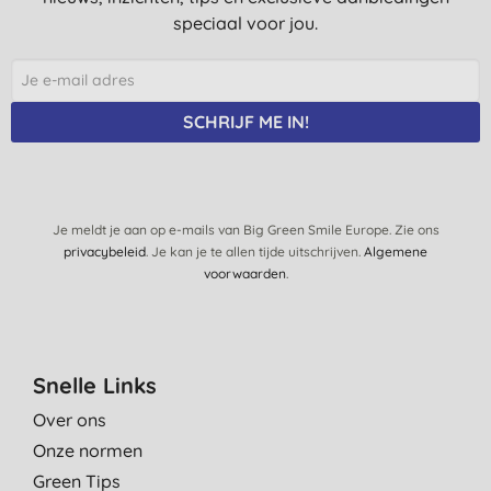
speciaal voor jou.
SCHRIJF ME IN!
Je meldt je aan op e-mails van Big Green Smile Europe. Zie ons
privacybeleid
. Je kan je te allen tijde uitschrijven.
Algemene
voorwaarden
.
Snelle Links
Over ons
Onze normen
Green Tips