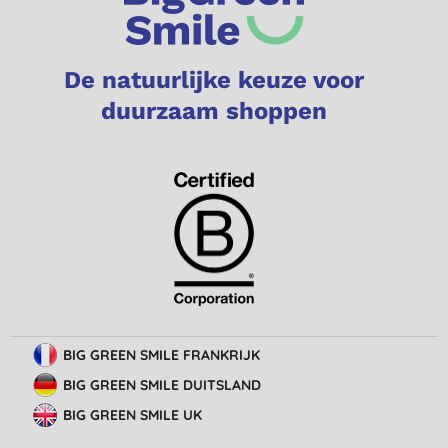
De natuurlijke keuze voor
duurzaam shoppen
BIG GREEN SMILE FRANKRIJK
BIG GREEN SMILE DUITSLAND
BIG GREEN SMILE UK