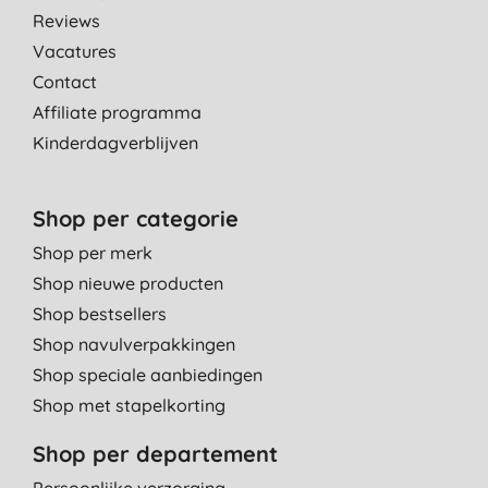
Reviews
Vacatures
Contact
Affiliate programma
Kinderdagverblijven
Shop per categorie
Shop per merk
Shop nieuwe producten
Shop bestsellers
Shop navulverpakkingen
Shop speciale aanbiedingen
Shop met stapelkorting
Shop per departement
Persoonlijke verzorging