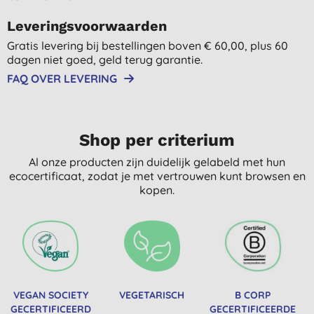
Leveringsvoorwaarden
Gratis levering bij bestellingen boven € 60,00, plus 60
dagen niet goed, geld terug garantie.
FAQ OVER LEVERING
Shop per criterium
Al onze producten zijn duidelijk gelabeld met hun
ecocertificaat, zodat je met vertrouwen kunt browsen en
kopen.
VEGAN SOCIETY
VEGETARISCH
B CORP
GECERTIFICEERD
GECERTIFICEERDE