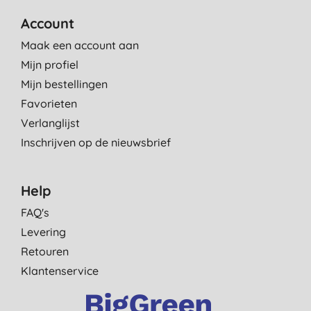
Account
Maak een account aan
Mijn profiel
Mijn bestellingen
Favorieten
Verlanglijst
Inschrijven op de nieuwsbrief
Help
FAQ's
Levering
Retouren
Klantenservice