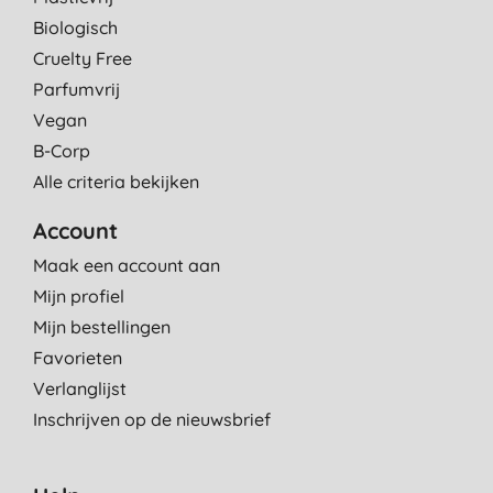
Biologisch
Cruelty Free
Parfumvrij
Vegan
B-Corp
Alle criteria bekijken
Account
Maak een account aan
Mijn profiel
Mijn bestellingen
Favorieten
Verlanglijst
Inschrijven op de nieuwsbrief