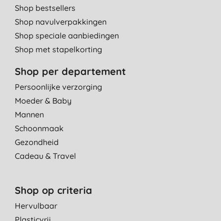
Shop bestsellers
Shop navulverpakkingen
Shop speciale aanbiedingen
Shop met stapelkorting
Shop per departement
Persoonlijke verzorging
Moeder & Baby
Mannen
Schoonmaak
Gezondheid
Cadeau & Travel
Shop op criteria
Hervulbaar
Plasticvrij