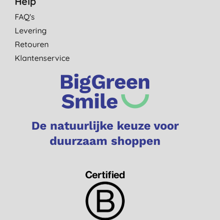
Help
FAQ's
Levering
Retouren
Klantenservice
De natuurlijke keuze voor
duurzaam shoppen