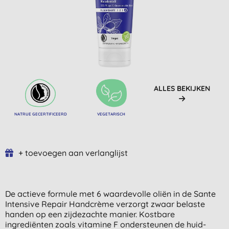
ALLES BEKIJKEN
NATRUE GECERTIFICEERD
VEGETARISCH
+ toevoegen aan verlanglijst
De actieve formule met 6 waardevolle oliën in de Sante
Intensive Repair Handcrème verzorgt zwaar belaste
handen op een zijdezachte manier. Kostbare
ingrediënten zoals vitamine F ondersteunen de huid-