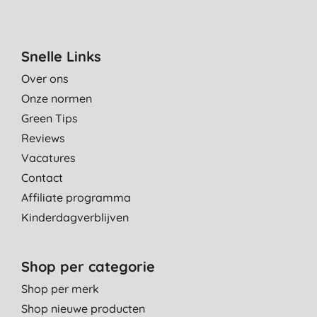
Snelle Links
Over ons
Onze normen
Green Tips
Reviews
Vacatures
Contact
Affiliate programma
Kinderdagverblijven
Shop per categorie
Shop per merk
Shop nieuwe producten