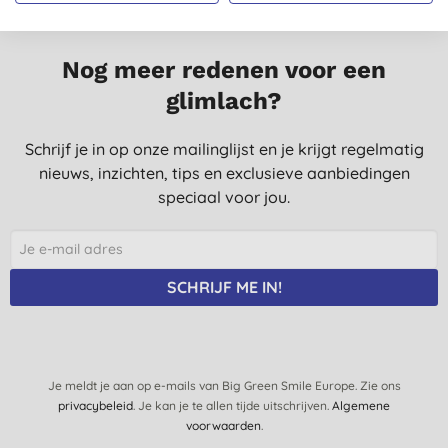
Nog meer redenen voor een
glimlach?
Schrijf je in op onze mailinglijst en je krijgt regelmatig
nieuws, inzichten, tips en exclusieve aanbiedingen
speciaal voor jou.
SCHRIJF ME IN!
Je meldt je aan op e-mails van Big Green Smile Europe. Zie ons
privacybeleid
. Je kan je te allen tijde uitschrijven.
Algemene
voorwaarden
.