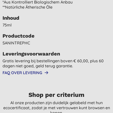
*aus Kontrolliert Biologischem Anbau
**natürliche Ätherische Öle
Inhoud
75ml
Productcode
SANINTREPHC
Leveringsvoorwaarden
Gratis levering bij bestellingen boven € 60,00, plus 60
dagen niet goed, geld terug garantie.
FAQ OVER LEVERING
Shop per criterium
Al onze producten zijn duidelijk gelabeld met hun
ecocertificaat, zodat je met vertrouwen kunt browsen en
kopen.