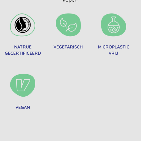
NATRUE
VEGETARISCH
MICROPLASTIC
GECERTIFICEERD
VRIJ
VEGAN