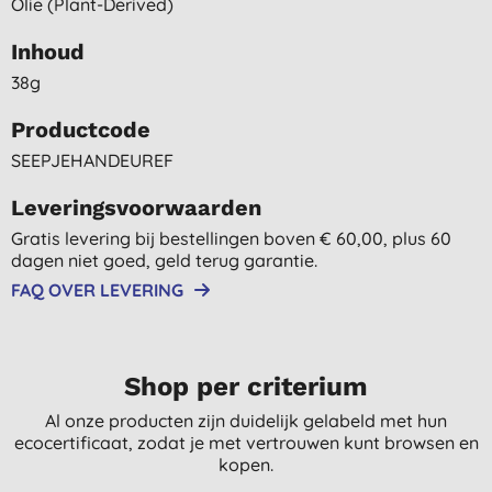
Olie (plant-Derived)
Inhoud
38g
Productcode
SEEPJEHANDEUREF
Leveringsvoorwaarden
Gratis levering bij bestellingen boven € 60,00, plus 60
dagen niet goed, geld terug garantie.
FAQ OVER LEVERING
Shop per criterium
Al onze producten zijn duidelijk gelabeld met hun
ecocertificaat, zodat je met vertrouwen kunt browsen en
kopen.