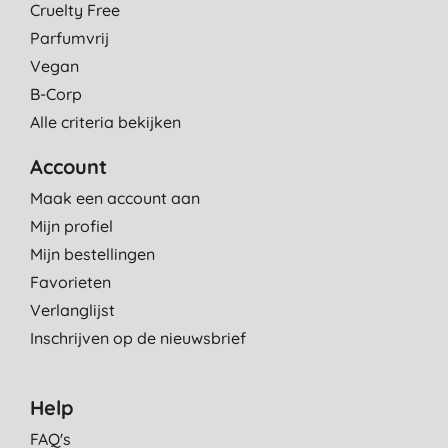
Cruelty Free
Parfumvrij
Vegan
B-Corp
Alle criteria bekijken
Account
Maak een account aan
Mijn profiel
Mijn bestellingen
Favorieten
Verlanglijst
Inschrijven op de nieuwsbrief
Help
FAQ's