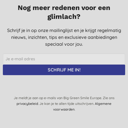
Nog meer redenen voor een
glimlach?
Schrijf je in op onze mailinglijst en je krijgt regelmatig
nieuws, inzichten, tips en exclusieve aanbiedingen
speciaal voor jou.
SCHRIJF ME IN!
Je meldt je aan op e-mails van Big Green Smile Europe. Zie ons
privacybeleid
. Je kan je te allen tijde uitschrijven.
Algemene
voorwaarden
.