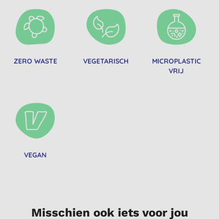
ZERO WASTE
VEGETARISCH
MICROPLASTIC
VRIJ
VEGAN
Misschien ook iets voor jou