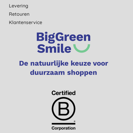
Levering
Retouren
Klantenservice
De natuurlijke keuze voor
duurzaam shoppen