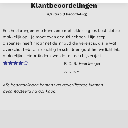
Klantbeoordelingen
4,0
van 5 (
1
beoordeling
)
Een heel aangename handzeep met lekkere geur. Lost niet zo
makkelijk op... je moet even geduld hebben. Mijn zeep
dispenser heeft maar net de inhoud die vereist is, als je wat
overschot hebt om krachtig te schudden gaat het wellicht iets
makkelijker. Maar ik denk wel dat dit een blijvertje is.
R. D. B., Keerbergen
22-12-2024
Alle beoordelingen komen van geverifieerde klanten
gecontacteerd na aankoop.