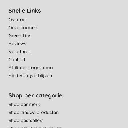
Snelle Links
Over ons
Onze normen
Green Tips
Reviews
Vacatures
Contact
Affiliate programma
Kinderdagverblijven
Shop per categorie
Shop per merk
Shop nieuwe producten
Shop bestsellers