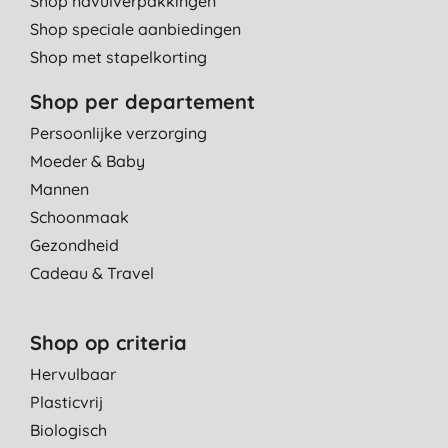
Shop navulverpakkingen
Shop speciale aanbiedingen
Shop met stapelkorting
Shop per departement
Persoonlijke verzorging
Moeder & Baby
Mannen
Schoonmaak
Gezondheid
Cadeau & Travel
Shop op criteria
Hervulbaar
Plasticvrij
Biologisch