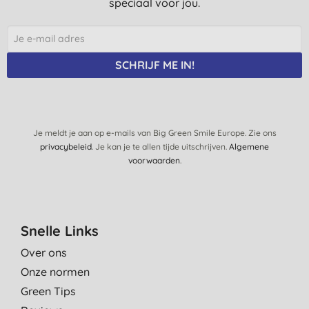
speciaal voor jou.
SCHRIJF ME IN!
Je meldt je aan op e-mails van Big Green Smile Europe. Zie ons
privacybeleid
. Je kan je te allen tijde uitschrijven.
Algemene
voorwaarden
.
Snelle Links
Over ons
Onze normen
Green Tips