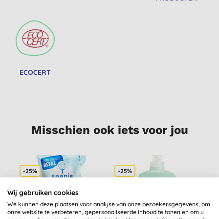
ECOCERT
Misschien ook iets voor jou
-25%
-25%
Wij gebruiken cookies
We kunnen deze plaatsen voor analyse van onze bezoekersgegevens, om
onze website te verbeteren, gepersonaliseerde inhoud te tonen en om u