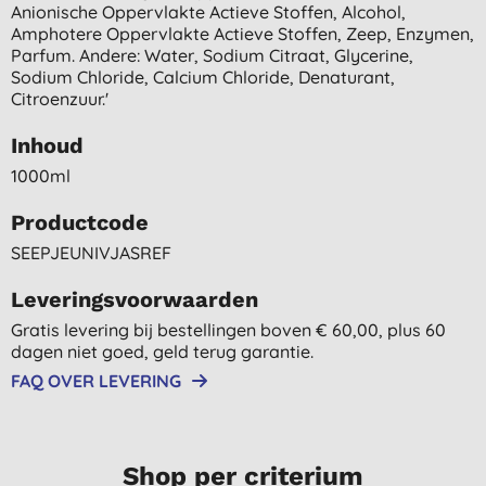
Anionische Oppervlakte Actieve Stoffen, Alcohol,
Amphotere Oppervlakte Actieve Stoffen, Zeep, Enzymen,
Parfum. Andere: Water, Sodium Citraat, Glycerine,
Sodium Chloride, Calcium Chloride, Denaturant,
Citroenzuur.'
Inhoud
1000ml
Productcode
SEEPJEUNIVJASREF
Leveringsvoorwaarden
Gratis levering bij bestellingen boven € 60,00, plus 60
dagen niet goed, geld terug garantie.
FAQ OVER LEVERING
Shop per criterium