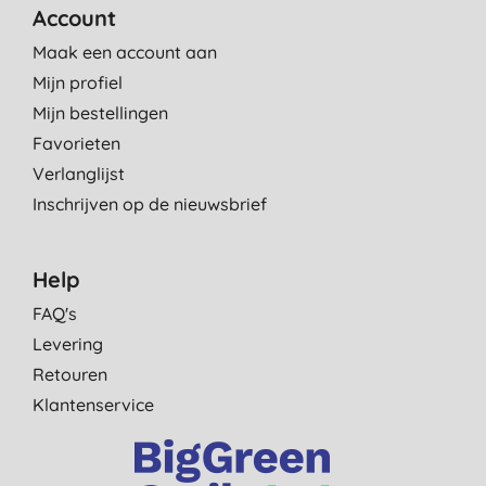
Account
Maak een account aan
Mijn profiel
Mijn bestellingen
Favorieten
Verlanglijst
Inschrijven op de nieuwsbrief
Help
FAQ's
Levering
Retouren
Klantenservice