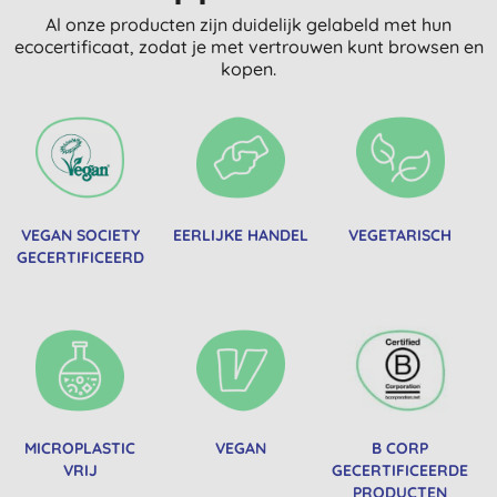
Al onze producten zijn duidelijk gelabeld met hun
ecocertificaat, zodat je met vertrouwen kunt browsen en
kopen.
VEGAN SOCIETY
EERLIJKE HANDEL
VEGETARISCH
GECERTIFICEERD
MICROPLASTIC
VEGAN
B CORP
VRIJ
GECERTIFICEERDE
PRODUCTEN