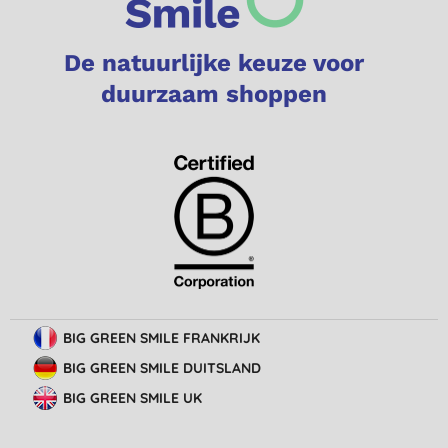
De natuurlijke keuze voor
duurzaam shoppen
BIG GREEN SMILE FRANKRIJK
BIG GREEN SMILE DUITSLAND
BIG GREEN SMILE UK