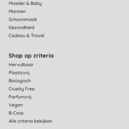
Moeder & Baby
Mannen
Schoonmaak
Gezondheid
Cadeau & Travel
Shop op criteria
Hervulbaar
Plasticvrij
Biologisch
Cruelty Free
Parfumvrij
Vegan
B-Corp
Alle criteria bekijken