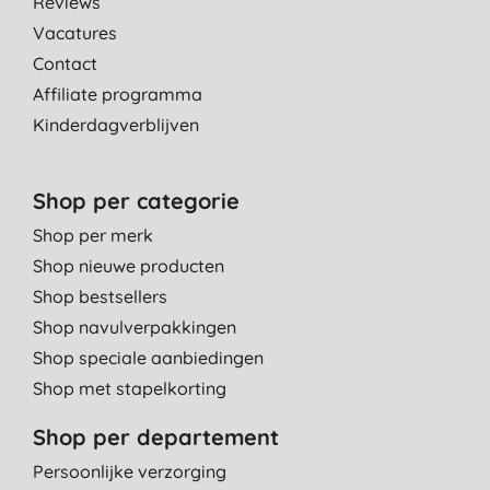
Reviews
Vacatures
Contact
Affiliate programma
Kinderdagverblijven
Shop per categorie
Shop per merk
Shop nieuwe producten
Shop bestsellers
Shop navulverpakkingen
Shop speciale aanbiedingen
Shop met stapelkorting
Shop per departement
Persoonlijke verzorging