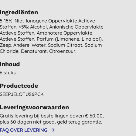
Ingrediënten
5-15%: Niet-Ionogene Oppervlakte Actieve
Stoffen, <5%: Alcohol, Anionische Oppervlakte
Actieve Stoffen, Amphotere Oppervlakte
Actieve Stoffen, Parfum (limonene, Linalool),
Zeep. Andere: Water, Sodium Citraat, Sodium
Chloride, Denaturant, Citroenzuur.
Inhoud
6 stuks
Productcode
SEEPJELOTUS6PCK
Leveringsvoorwaarden
Gratis levering bij bestellingen boven € 60,00,
plus 60 dagen niet goed, geld terug garantie.
FAQ OVER LEVERING