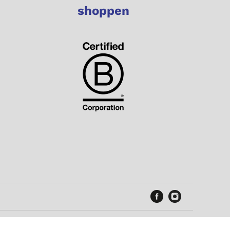
shoppen