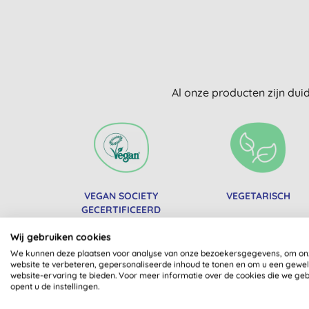
Al onze producten zijn dui
VEGAN SOCIETY
VEGETARISCH
GECERTIFICEERD
Wij gebruiken cookies
We kunnen deze plaatsen voor analyse van onze bezoekersgegevens, om on
website te verbeteren, gepersonaliseerde inhoud te tonen en om u een gewe
website-ervaring te bieden. Voor meer informatie over de cookies die we ge
opent u de instellingen.