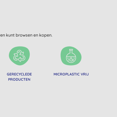
uwen kunt browsen en kopen.
GERECYCLEDE
MICROPLASTIC VRIJ
PRODUCTEN