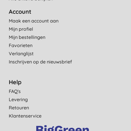
Account
Maak een account aan
Mijn profiel
Mijn bestellingen
Favorieten
Verlanglijst
Inschrijven op de nieuwsbrief
Help
FAQ's
Levering
Retouren
Klantenservice