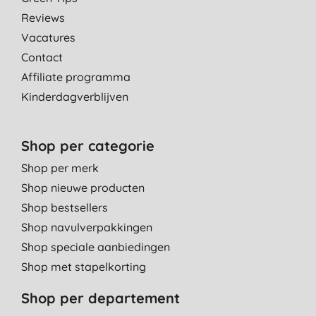
Reviews
Vacatures
Contact
Affiliate programma
Kinderdagverblijven
Shop per categorie
Shop per merk
Shop nieuwe producten
Shop bestsellers
Shop navulverpakkingen
Shop speciale aanbiedingen
Shop met stapelkorting
Shop per departement