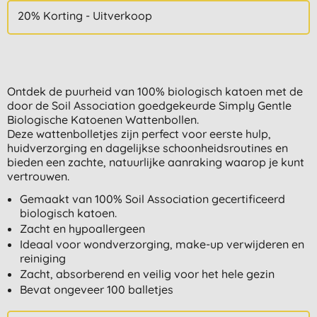
20% Korting - Uitverkoop
Ontdek de puurheid van 100% biologisch katoen met de
door de Soil Association goedgekeurde Simply Gentle
Biologische Katoenen Wattenbollen.
Deze wattenbolletjes zijn perfect voor eerste hulp,
huidverzorging en dagelijkse schoonheidsroutines en
bieden een zachte, natuurlijke aanraking waarop je kunt
vertrouwen.
Gemaakt van 100% Soil Association gecertificeerd
biologisch katoen.
Zacht en hypoallergeen
Ideaal voor wondverzorging, make-up verwijderen en
reiniging
Zacht, absorberend en veilig voor het hele gezin
Bevat ongeveer 100 balletjes