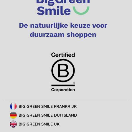
De natuurlijke keuze voor
duurzaam shoppen
BIG GREEN SMILE FRANKRIJK
BIG GREEN SMILE DUITSLAND
BIG GREEN SMILE UK