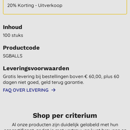
20% Korting - Uitverkoop
Inhoud
100 stuks
Productcode
SGBALLS
Leveringsvoorwaarden
Gratis levering bij bestellingen boven € 60,00, plus 60
dagen niet goed, geld terug garantie.
FAQ OVER LEVERING
Shop per criterium
Al onze producten zijn duidelijk gelabeld met hun