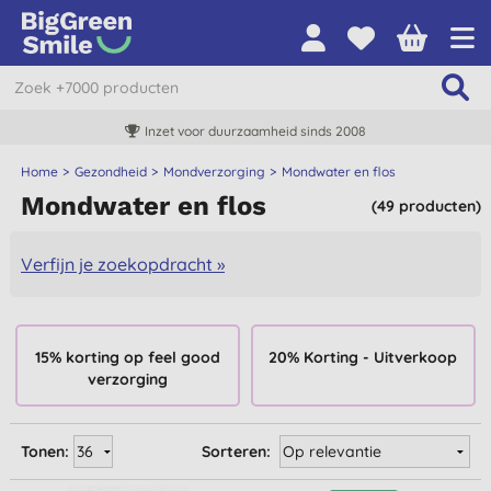
Inzet voor duurzaamheid sinds 2008
Home
Gezondheid
Mondverzorging
Mondwater en flos
Mondwater en flos
(49 producten)
Verfijn je zoekopdracht »
15% korting op feel good
20% Korting - Uitverkoop
verzorging
Tonen:
Sorteren: