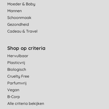
Moeder & Baby
Mannen
Schoonmaak
Gezondheid
Cadeau & Travel
Shop op criteria
Hervulbaar
Plasticvrij
Biologisch
Cruelty Free
Parfumvrij
Vegan
B-Corp
Alle criteria bekijken