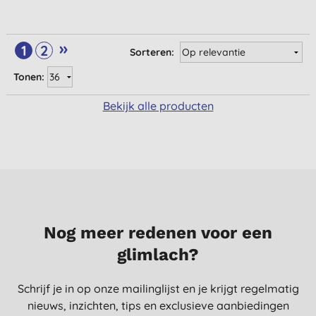
»
1
2
Sorteren:
Tonen:
Bekijk alle producten
Nog meer redenen voor een
glimlach?
Schrijf je in op onze mailinglijst en je krijgt regelmatig
nieuws, inzichten, tips en exclusieve aanbiedingen