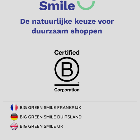
De natuurlijke keuze voor
duurzaam shoppen
BIG GREEN SMILE FRANKRIJK
BIG GREEN SMILE DUITSLAND
BIG GREEN SMILE UK