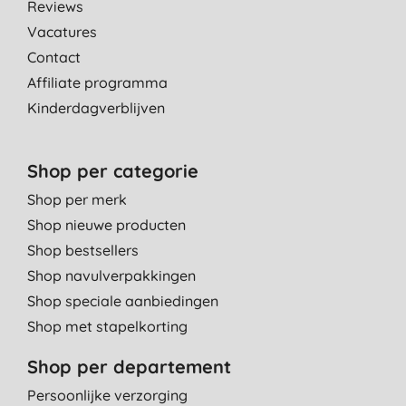
Reviews
Vacatures
Contact
Affiliate programma
Kinderdagverblijven
Shop per categorie
Shop per merk
Shop nieuwe producten
Shop bestsellers
Shop navulverpakkingen
Shop speciale aanbiedingen
Shop met stapelkorting
Shop per departement
Persoonlijke verzorging