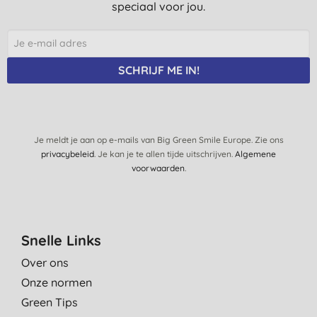
speciaal voor jou.
SCHRIJF ME IN!
Je meldt je aan op e-mails van Big Green Smile Europe. Zie ons
privacybeleid
. Je kan je te allen tijde uitschrijven.
Algemene
voorwaarden
.
Snelle Links
Over ons
Onze normen
Green Tips