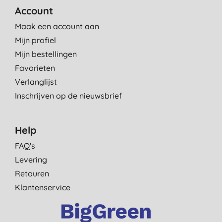
Account
Maak een account aan
Mijn profiel
Mijn bestellingen
Favorieten
Verlanglijst
Inschrijven op de nieuwsbrief
Help
FAQ's
Levering
Retouren
Klantenservice