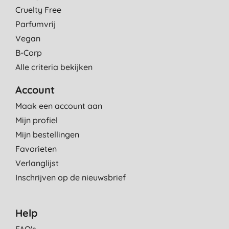
Cruelty Free
Parfumvrij
Vegan
B-Corp
Alle criteria bekijken
Account
Maak een account aan
Mijn profiel
Mijn bestellingen
Favorieten
Verlanglijst
Inschrijven op de nieuwsbrief
Help
FAQ's