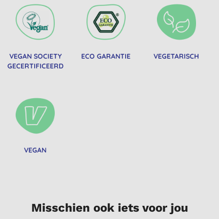
VEGAN SOCIETY
ECO GARANTIE
VEGETARISCH
GECERTIFICEERD
VEGAN
Misschien ook iets voor jou