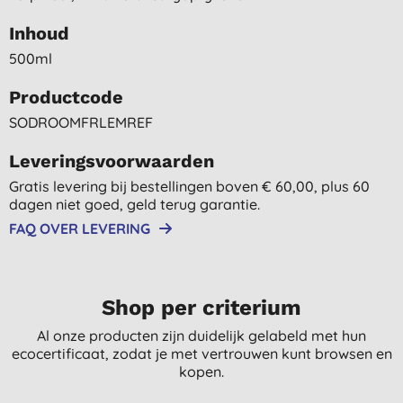
Inhoud
500ml
Productcode
SODROOMFRLEMREF
Leveringsvoorwaarden
Gratis levering bij bestellingen boven € 60,00, plus 60
dagen niet goed, geld terug garantie.
FAQ OVER LEVERING
Shop per criterium
Al onze producten zijn duidelijk gelabeld met hun
ecocertificaat, zodat je met vertrouwen kunt browsen en
kopen.