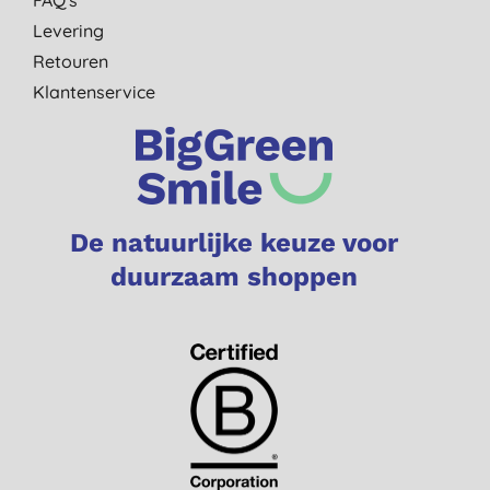
Levering
Retouren
Klantenservice
De natuurlijke keuze voor
duurzaam shoppen