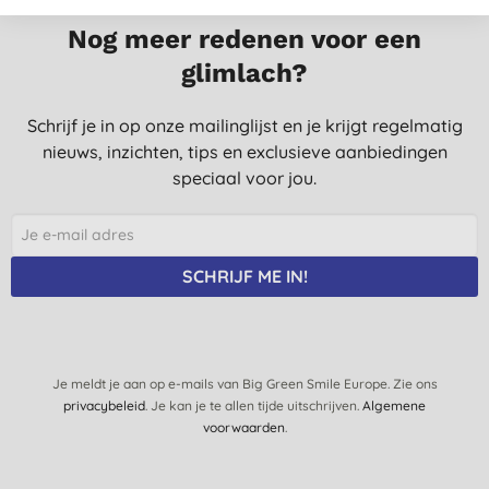
Nog meer redenen voor een
glimlach?
Schrijf je in op onze mailinglijst en je krijgt regelmatig
nieuws, inzichten, tips en exclusieve aanbiedingen
speciaal voor jou.
SCHRIJF ME IN!
Je meldt je aan op e-mails van Big Green Smile Europe. Zie ons
privacybeleid
. Je kan je te allen tijde uitschrijven.
Algemene
voorwaarden
.