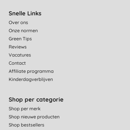
Snelle Links
Over ons
Onze normen
Green Tips
Reviews
Vacatures
Contact
Affiliate programma
Kinderdagverblijven
Shop per categorie
Shop per merk
Shop nieuwe producten
Shop bestsellers