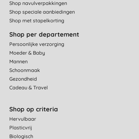
Shop navulverpakkingen
Shop speciale aanbiedingen
Shop met stapelkorting
Shop per departement
Persoonlijke verzorging
Moeder & Baby
Mannen
Schoonmaak
Gezondheid
Cadeau & Travel
Shop op criteria
Hervulbaar
Plasticvrij
Biologisch