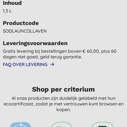
Inhoud
1,5 L
Productcode
SODLAUNCOLLAVEN
Leveringsvoorwaarden
Gratis levering bij bestellingen boven € 60,00, plus 60
dagen niet goed, geld terug garantie.
FAQ OVER LEVERING
Shop per criterium
Al onze producten zijn duidelijk gelabeld met hun
ecocertificaat, zodat je met vertrouwen kunt browsen en
kopen.