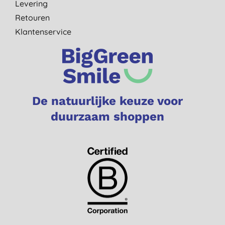
Levering
Retouren
Klantenservice
De natuurlijke keuze voor
duurzaam shoppen