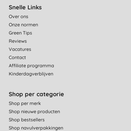
Snelle Links
Over ons
Onze normen
Green Tips
Reviews
Vacatures
Contact
Affiliate programma
Kinderdagverblijven
Shop per categorie
Shop per merk
Shop nieuwe producten
Shop bestsellers
Shop navulverpakkingen