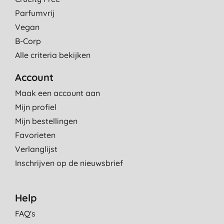
Parfumvrij
Vegan
B-Corp
Alle criteria bekijken
Account
Maak een account aan
Mijn profiel
Mijn bestellingen
Favorieten
Verlanglijst
Inschrijven op de nieuwsbrief
Help
FAQ's