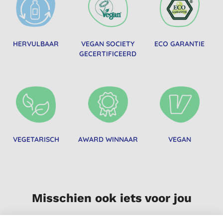
HERVULBAAR
VEGAN SOCIETY
ECO GARANTIE
GECERTIFICEERD
VEGETARISCH
AWARD WINNAAR
VEGAN
Misschien ook iets voor jou