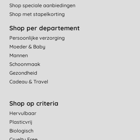
Shop speciale aanbiedingen
Shop met stapelkorting
Shop per departement
Persoonlijke verzorging
Moeder & Baby
Mannen
Schoonmaak
Gezondheid
Cadeau & Travel
Shop op criteria
Hervulbaar
Plasticvrij
Biologisch
Cruelty Free