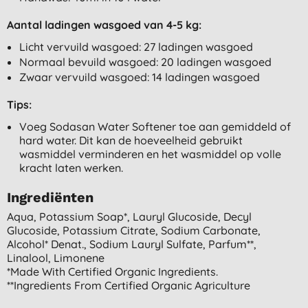
Aantal ladingen wasgoed van 4-5 kg:
Licht vervuild wasgoed: 27 ladingen wasgoed
Normaal bevuild wasgoed: 20 ladingen wasgoed
Zwaar vervuild wasgoed: 14 ladingen wasgoed
Tips:
Voeg Sodasan Water Softener toe aan gemiddeld of
hard water. Dit kan de hoeveelheid gebruikt
wasmiddel verminderen en het wasmiddel op volle
kracht laten werken.
Ingrediënten
Aqua, Potassium Soap*, Lauryl Glucoside, Decyl
Glucoside, Potassium Citrate, Sodium Carbonate,
Alcohol* Denat., Sodium Lauryl Sulfate, Parfum**,
Linalool, Limonene
*made With Certified Organic Ingredients.
**ingredients From Certified Organic Agriculture