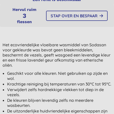
Hervul ruim
3
STAP OVER EN BESPAAR
flessen
Het ecovriendelijke vloeibare wasmiddel van Sodasan
voor gekleurde was bevat geen bleekmiddelen,
beschermt de vezels, geeft wasgoed een levendige kleur
en een frisse lavendel geur afkomstig van etherische
oliën.
Geschikt voor alle kleuren. Niet gebruiken op zijde en
wol.
Krachtige reiniging bij temperaturen van 30°C tot 95°C.
Verwijdert zelfs hardnekkige vlekken tot diep in de
vezels.
De kleuren blijven levendig zelfs na meerdere
wasbeurten.
De uitzonderlijke huidvriendelijke eigenschappen zijn