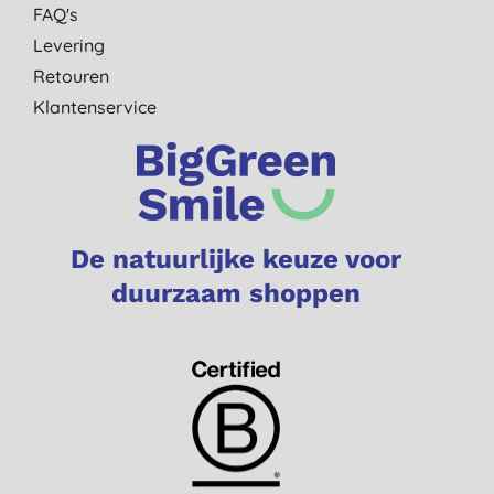
FAQ's
Levering
Retouren
Klantenservice
De natuurlijke keuze voor
duurzaam shoppen