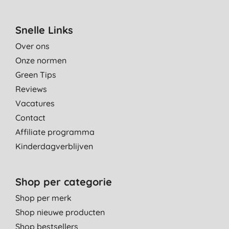
Snelle Links
Over ons
Onze normen
Green Tips
Reviews
Vacatures
Contact
Affiliate programma
Kinderdagverblijven
Shop per categorie
Shop per merk
Shop nieuwe producten
Shop bestsellers