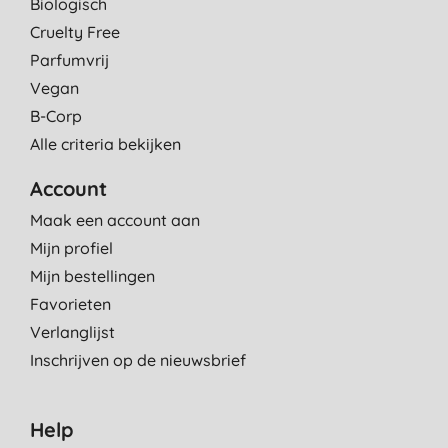
Biologisch
Cruelty Free
Parfumvrij
Vegan
B-Corp
Alle criteria bekijken
Account
Maak een account aan
Mijn profiel
Mijn bestellingen
Favorieten
Verlanglijst
Inschrijven op de nieuwsbrief
Help