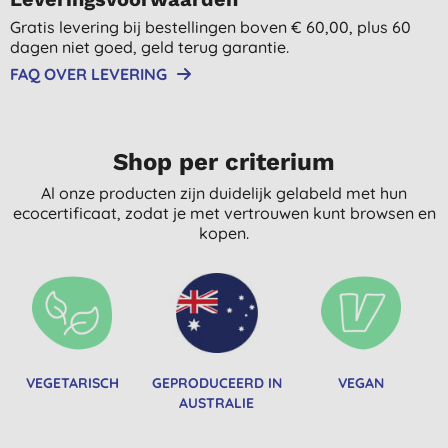
Gratis levering bij bestellingen boven € 60,00, plus 60
dagen niet goed, geld terug garantie.
FAQ OVER LEVERING
Shop per criterium
Al onze producten zijn duidelijk gelabeld met hun
ecocertificaat, zodat je met vertrouwen kunt browsen en
kopen.
VEGETARISCH
GEPRODUCEERD IN
VEGAN
AUSTRALIE