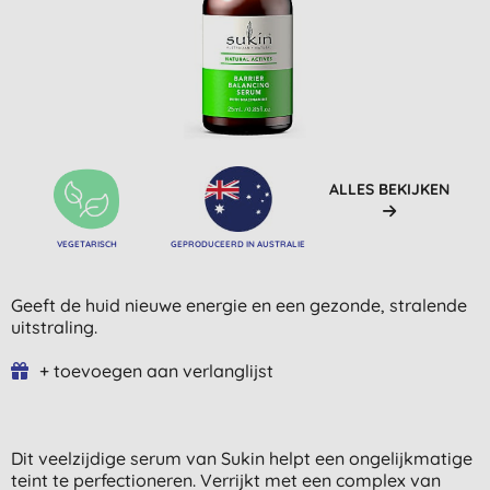
ALLES BEKIJKEN
VEGETARISCH
GEPRODUCEERD IN AUSTRALIE
Geeft de huid nieuwe energie en een gezonde, stralende
uitstraling.
+ toevoegen aan verlanglijst
Dit veelzijdige serum van Sukin helpt een ongelijkmatige
teint te perfectioneren. Verrijkt met een complex van