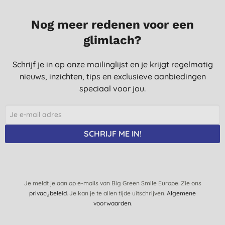
Nog meer redenen voor een
glimlach?
Schrijf je in op onze mailinglijst en je krijgt regelmatig
nieuws, inzichten, tips en exclusieve aanbiedingen
speciaal voor jou.
SCHRIJF ME IN!
Je meldt je aan op e-mails van Big Green Smile Europe. Zie ons
privacybeleid
. Je kan je te allen tijde uitschrijven.
Algemene
voorwaarden
.