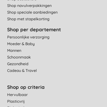
Shop navulverpakkingen
Shop speciale aanbiedingen
Shop met stapelkorting
Shop per departement
Persoonlijke verzorging
Moeder & Baby
Mannen
Schoonmaak
Gezondheid
Cadeau & Travel
Shop op criteria
Hervulbaar
Plasticvrij