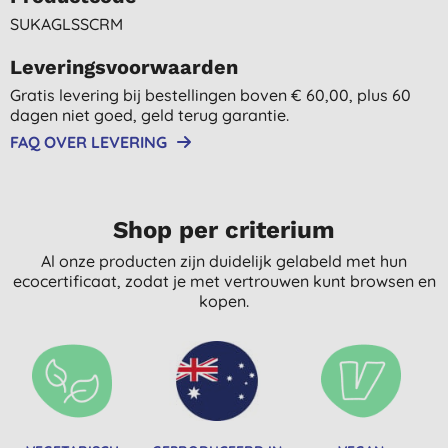
SUKAGLSSCRM
Leveringsvoorwaarden
Gratis levering bij bestellingen boven € 60,00, plus 60
dagen niet goed, geld terug garantie.
FAQ OVER LEVERING
Shop per criterium
Al onze producten zijn duidelijk gelabeld met hun
ecocertificaat, zodat je met vertrouwen kunt browsen en
kopen.