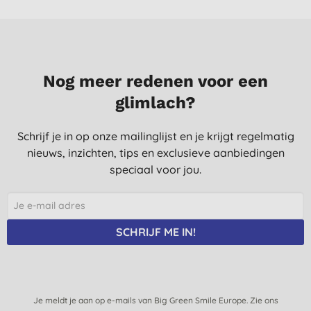
Nog meer redenen voor een
glimlach?
Schrijf je in op onze mailinglijst en je krijgt regelmatig
nieuws, inzichten, tips en exclusieve aanbiedingen
speciaal voor jou.
SCHRIJF ME IN!
Je meldt je aan op e-mails van Big Green Smile Europe. Zie ons