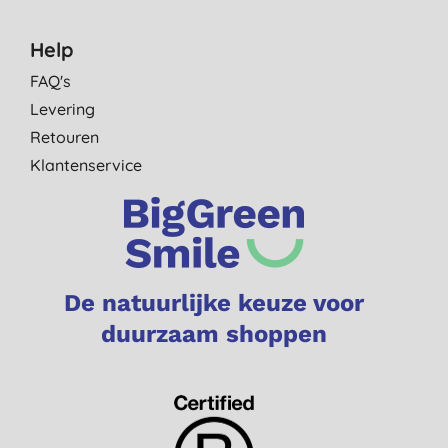
Help
FAQ's
Levering
Retouren
Klantenservice
De natuurlijke keuze voor
duurzaam shoppen