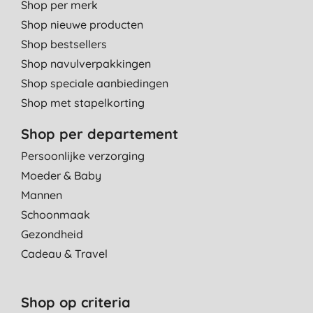
Shop per merk
Shop nieuwe producten
Shop bestsellers
Shop navulverpakkingen
Shop speciale aanbiedingen
Shop met stapelkorting
Shop per departement
Persoonlijke verzorging
Moeder & Baby
Mannen
Schoonmaak
Gezondheid
Cadeau & Travel
Shop op criteria