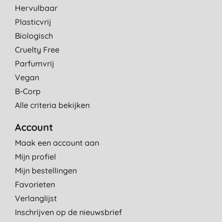
Hervulbaar
Plasticvrij
Biologisch
Cruelty Free
Parfumvrij
Vegan
B-Corp
Alle criteria bekijken
Account
Maak een account aan
Mijn profiel
Mijn bestellingen
Favorieten
Verlanglijst
Inschrijven op de nieuwsbrief