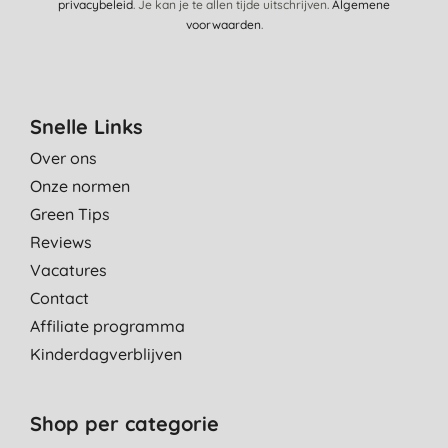
privacybeleid
. Je kan je te allen tijde uitschrijven.
Algemene
voorwaarden
.
Snelle Links
Over ons
Onze normen
Green Tips
Reviews
Vacatures
Contact
Affiliate programma
Kinderdagverblijven
Shop per categorie