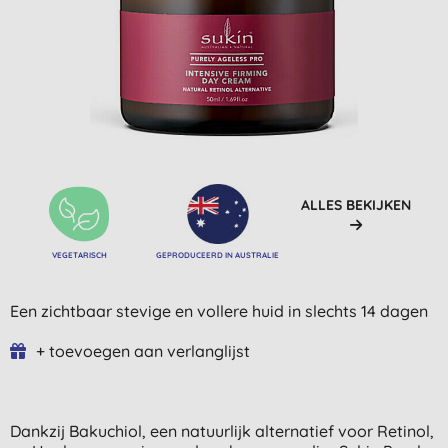
ALLES BEKIJKEN
VEGETARISCH
GEPRODUCEERD IN AUSTRALIE
Een zichtbaar stevige en vollere huid in slechts 14 dagen
+ toevoegen aan verlanglijst
Dankzij Bakuchiol, een natuurlijk alternatief voor Retinol,