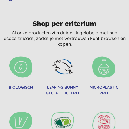
Shop per criterium
Al onze producten zijn duidelijk gelabeld met hun
ecocertificaat, zodat je met vertrouwen kunt browsen en
kopen.
BIOLOGISCH
LEAPING BUNNY
MICROPLASTIC
GECERTIFICEERD
VRIJ