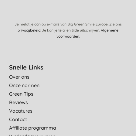
Je meldt je aan op e-mails van Big Green Smile Europe. Zie ons
privacybeleid
. Je kan je te allen tijde uitschrijven.
Algemene
voorwaarden
.
Snelle Links
Over ons
Onze normen
Green Tips
Reviews
Vacatures
Contact
Affiliate programma