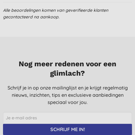
Alle beoordelingen komen van geverifieerde klanten
gecontacteerd na aankoop.
Nog meer redenen voor een
glimlach?
Schrijf je in op onze mailinglijst en je krijgt regelmatig
nieuws, inzichten, tips en exclusieve aanbiedingen
speciaal voor jou.
SCHRIJF ME IN!