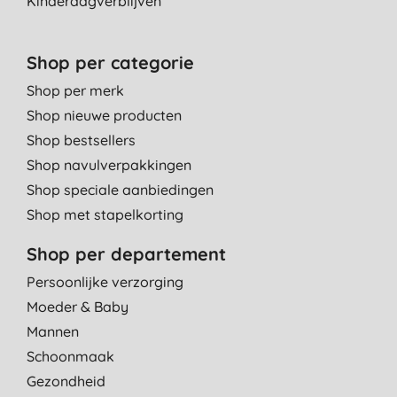
Kinderdagverblijven
Shop per categorie
Shop per merk
Shop nieuwe producten
Shop bestsellers
Shop navulverpakkingen
Shop speciale aanbiedingen
Shop met stapelkorting
Shop per departement
Persoonlijke verzorging
Moeder & Baby
Mannen
Schoonmaak
Gezondheid