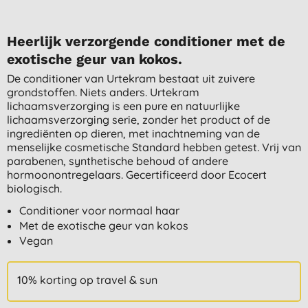
Heerlijk verzorgende conditioner met de
exotische geur van kokos.
De conditioner van Urtekram bestaat uit zuivere
grondstoffen. Niets anders. Urtekram
lichaamsverzorging is een pure en natuurlijke
lichaamsverzorging serie, zonder het product of de
ingrediënten op dieren, met inachtneming van de
menselijke cosmetische Standard hebben getest. Vrij van
parabenen, synthetische behoud of andere
hormoonontregelaars. Gecertificeerd door Ecocert
biologisch.
Conditioner voor normaal haar
Met de exotische geur van kokos
Vegan
10% korting op travel & sun