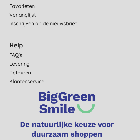
Favorieten
Verlanglijst
Inschrijven op de nieuwsbrief
Help
FAQ's
Levering
Retouren
Klantenservice
De natuurlijke keuze voor
duurzaam shoppen