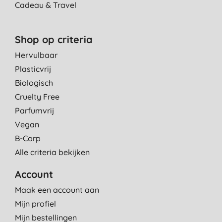
Cadeau & Travel
Shop op criteria
Hervulbaar
Plasticvrij
Biologisch
Cruelty Free
Parfumvrij
Vegan
B-Corp
Alle criteria bekijken
Account
Maak een account aan
Mijn profiel
Mijn bestellingen