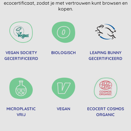
ecocertificaat, zodat je met vertrouwen kunt browsen en
kopen.
VEGAN SOCIETY
BIOLOGISCH
LEAPING BUNNY
GECERTIFICEERD
GECERTIFICEERD
MICROPLASTIC
VEGAN
ECOCERT COSMOS
VRIJ
ORGANIC