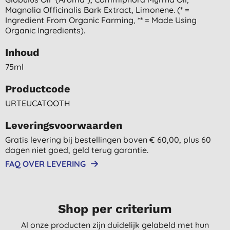
Magnolia Officinalis Bark Extract, Limonene. (* =
Ingredient From Organic Farming, ** = Made Using
Organic Ingredients).
Inhoud
75ml
Productcode
URTEUCATOOTH
Leveringsvoorwaarden
Gratis levering bij bestellingen boven € 60,00, plus 60
dagen niet goed, geld terug garantie.
FAQ OVER LEVERING
Shop per criterium
Al onze producten zijn duidelijk gelabeld met hun