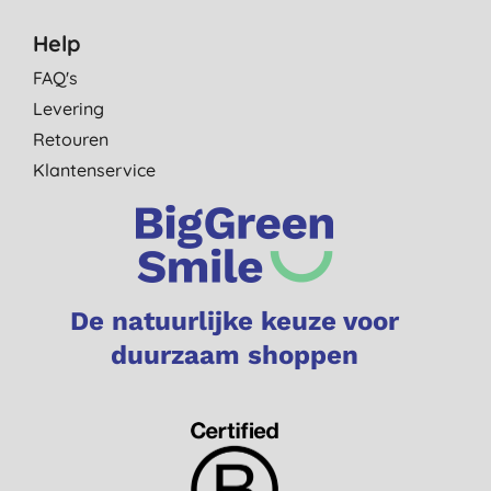
Help
FAQ's
Levering
Retouren
Klantenservice
De natuurlijke keuze voor
duurzaam shoppen