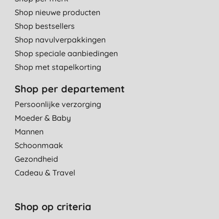
Shop nieuwe producten
Shop bestsellers
Shop navulverpakkingen
Shop speciale aanbiedingen
Shop met stapelkorting
Shop per departement
Persoonlijke verzorging
Moeder & Baby
Mannen
Schoonmaak
Gezondheid
Cadeau & Travel
Shop op criteria