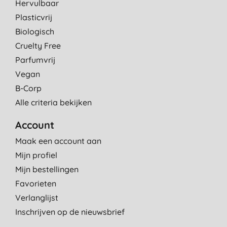
Hervulbaar
Plasticvrij
Biologisch
Cruelty Free
Parfumvrij
Vegan
B-Corp
Alle criteria bekijken
Account
Maak een account aan
Mijn profiel
Mijn bestellingen
Favorieten
Verlanglijst
Inschrijven op de nieuwsbrief