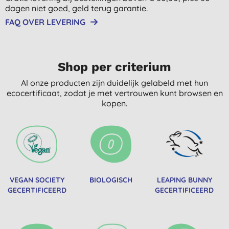
dagen niet goed, geld terug garantie.
FAQ OVER LEVERING
Shop per criterium
Al onze producten zijn duidelijk gelabeld met hun
ecocertificaat, zodat je met vertrouwen kunt browsen en
kopen.
VEGAN SOCIETY
BIOLOGISCH
LEAPING BUNNY
GECERTIFICEERD
GECERTIFICEERD