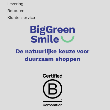
Levering
Retouren
Klantenservice
De natuurlijke keuze voor
duurzaam shoppen