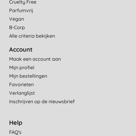
Cruelty Free
Parfumvrij
Vegan
B-Corp
Alle criteria bekijken
Account
Maak een account aan
Mijn profiel
Mijn bestellingen
Favorieten
Verlanglijst
Inschrijven op de nieuwsbrief
Help
FAQ's