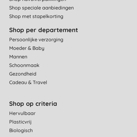
Shop speciale aanbiedingen
Shop met stapelkorting
Shop per departement
Persoonlijke verzorging
Moeder & Baby
Mannen
Schoonmaak
Gezondheid
Cadeau & Travel
Shop op criteria
Hervulbaar
Plasticvrij
Biologisch