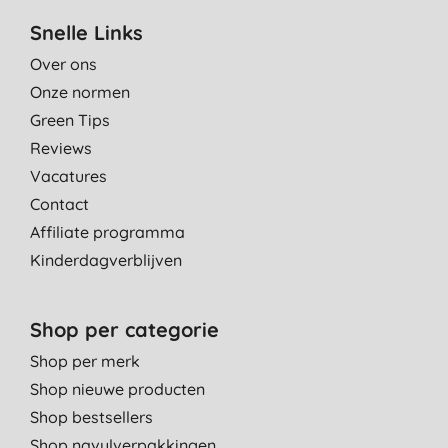
Snelle Links
Over ons
Onze normen
Green Tips
Reviews
Vacatures
Contact
Affiliate programma
Kinderdagverblijven
Shop per categorie
Shop per merk
Shop nieuwe producten
Shop bestsellers
Shop navulverpakkingen