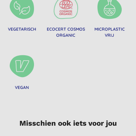
VEGETARISCH
ECOCERT COSMOS
MICROPLASTIC
ORGANIC
VRIJ
VEGAN
Misschien ook iets voor jou