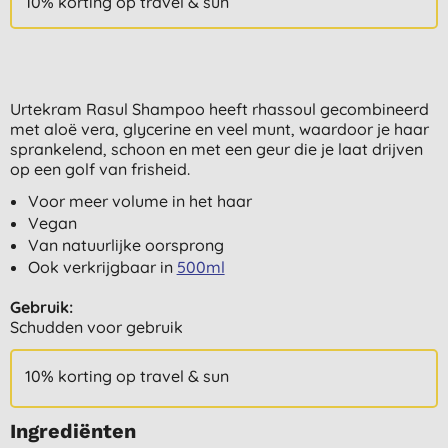
10% korting op travel & sun
Urtekram Rasul Shampoo heeft rhassoul gecombineerd
met aloë vera, glycerine en veel munt, waardoor je haar
sprankelend, schoon en met een geur die je laat drijven
op een golf van frisheid.
Voor meer volume in het haar
Vegan
Van natuurlijke oorsprong
Ook verkrijgbaar in
500ml
Gebruik:
Schudden voor gebruik
10% korting op travel & sun
Ingrediënten