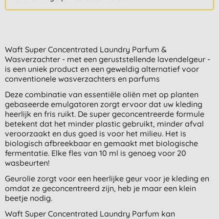
Waft Super Concentrated Laundry Parfum &
Wasverzachter - met een geruststellende lavendelgeur -
is een uniek product en een geweldig alternatief voor
conventionele wasverzachters en parfums
Deze combinatie van essentiële oliën met op planten
gebaseerde emulgatoren zorgt ervoor dat uw kleding
heerlijk en fris ruikt. De super geconcentreerde formule
betekent dat het minder plastic gebruikt, minder afval
veroorzaakt en dus goed is voor het milieu. Het is
biologisch afbreekbaar en gemaakt met biologische
fermentatie. Elke fles van 10 ml is genoeg voor 20
wasbeurten!
Geurolie zorgt voor een heerlijke geur voor je kleding en
omdat ze geconcentreerd zijn, heb je maar een klein
beetje nodig.
Waft Super Concentrated Laundry Parfum kan