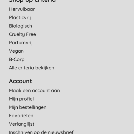
Hervulbaar
Plasticvrij
Biologisch
Cruelty Free
Parfumvrij
Vegan
B-Corp
Alle criteria bekijken
Account
Maak een account aan
Mijn profiel
Mijn bestellingen
Favorieten
Verlanglijst
Inschrijven op de nieuwsbrief