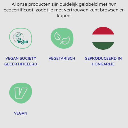
Al onze producten zijn duidelijk gelabeld met hun
ecocertificaat, zodat je met vertrouwen kunt browsen en
kopen.
VEGAN SOCIETY
VEGETARISCH
GEPRODUCEERD IN
GECERTIFICEERD
HONGARIJE
VEGAN