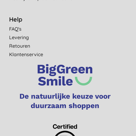
Help
FAQ's
Levering
Retouren
Klantenservice
De natuurlijke keuze voor
duurzaam shoppen