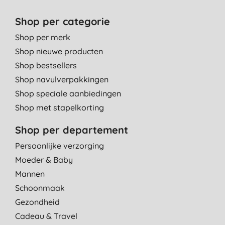
Shop per categorie
Shop per merk
Shop nieuwe producten
Shop bestsellers
Shop navulverpakkingen
Shop speciale aanbiedingen
Shop met stapelkorting
Shop per departement
Persoonlijke verzorging
Moeder & Baby
Mannen
Schoonmaak
Gezondheid
Cadeau & Travel