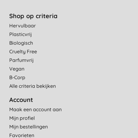
Shop op criteria
Hervulbaar
Plasticvrij
Biologisch
Cruelty Free
Parfumvrij
Vegan
B-Corp
Alle criteria bekijken
Account
Maak een account aan
Mijn profiel
Mijn bestellingen
Favorieten