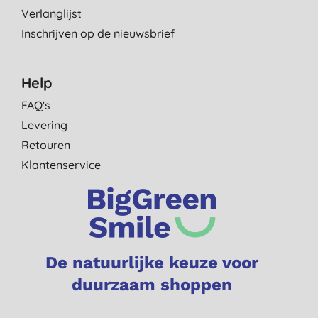
Verlanglijst
Inschrijven op de nieuwsbrief
Help
FAQ's
Levering
Retouren
Klantenservice
De natuurlijke keuze voor
duurzaam shoppen