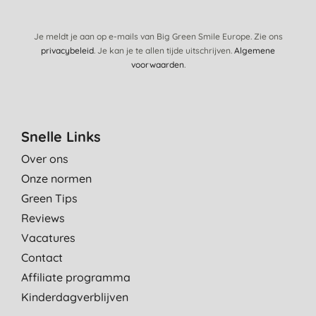
Je meldt je aan op e-mails van Big Green Smile Europe. Zie ons
privacybeleid
. Je kan je te allen tijde uitschrijven.
Algemene
voorwaarden
.
Snelle Links
Over ons
Onze normen
Green Tips
Reviews
Vacatures
Contact
Affiliate programma
Kinderdagverblijven