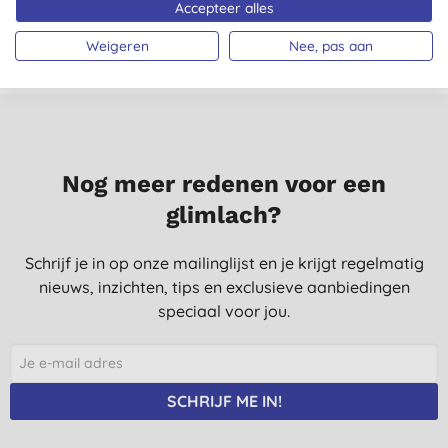
Accepteer alles
Weigeren
Nee, pas aan
Nog meer redenen voor een
glimlach?
Schrijf je in op onze mailinglijst en je krijgt regelmatig
nieuws, inzichten, tips en exclusieve aanbiedingen
speciaal voor jou.
SCHRIJF ME IN!