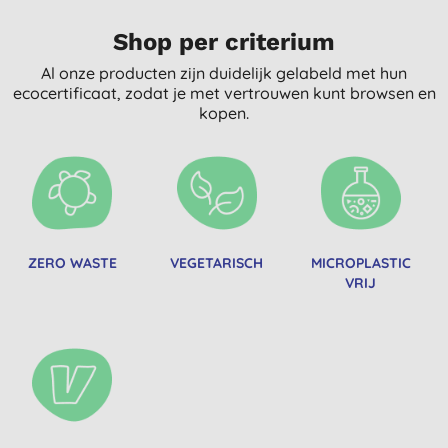
Shop per criterium
Al onze producten zijn duidelijk gelabeld met hun
ecocertificaat, zodat je met vertrouwen kunt browsen en
kopen.
ZERO WASTE
VEGETARISCH
MICROPLASTIC
VRIJ