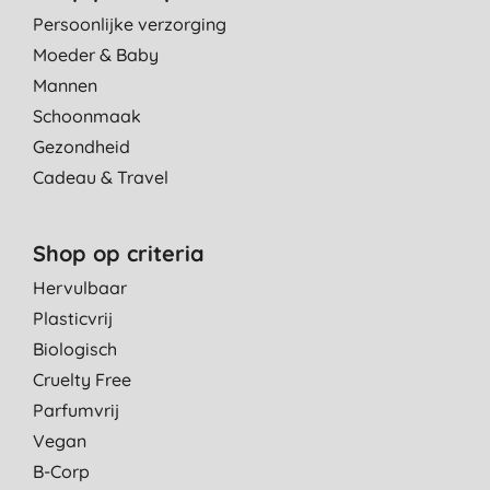
Persoonlijke verzorging
Moeder & Baby
Mannen
Schoonmaak
Gezondheid
Cadeau & Travel
Shop op criteria
Hervulbaar
Plasticvrij
Biologisch
Cruelty Free
Parfumvrij
Vegan
B-Corp