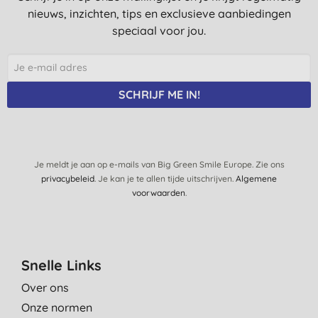
nieuws, inzichten, tips en exclusieve aanbiedingen
speciaal voor jou.
SCHRIJF ME IN!
Je meldt je aan op e-mails van Big Green Smile Europe. Zie ons
privacybeleid
. Je kan je te allen tijde uitschrijven.
Algemene
voorwaarden
.
Snelle Links
Over ons
Onze normen