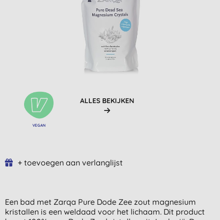
ALLES BEKIJKEN
VEGAN
+ toevoegen aan verlanglijst
Een bad met Zarqa Pure Dode Zee zout magnesium
kristallen is een weldaad voor het lichaam. Dit product