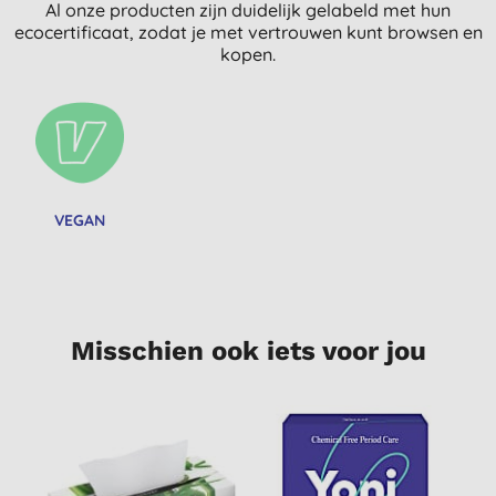
Al onze producten zijn duidelijk gelabeld met hun
ecocertificaat, zodat je met vertrouwen kunt browsen en
kopen.
VEGAN
Misschien ook iets voor jou