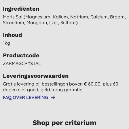
Ingrediënten
Maris Sal (magnesium, Kalium, Natrium, Calcium, Broom,
Strontium, Mangaan, Ijzer, Sulfaat)
Inhoud
1kg
Productcode
ZARMAGCRYSTAL
Leveringsvoorwaarden
Gratis levering bij bestellingen boven € 60,00, plus 60
dagen niet goed, geld terug garantie.
FAQ OVER LEVERING
Shop per criterium