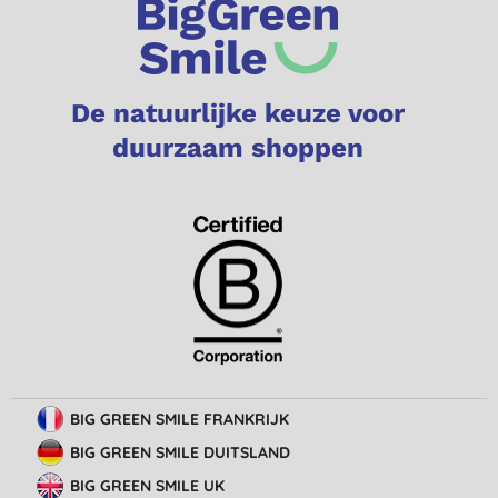
De natuurlijke keuze voor
duurzaam shoppen
BIG GREEN SMILE FRANKRIJK
BIG GREEN SMILE DUITSLAND
BIG GREEN SMILE UK