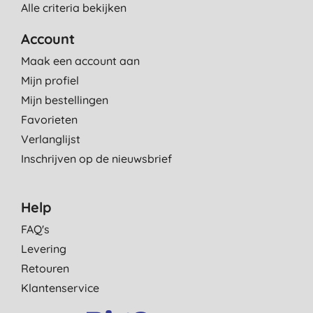
Alle criteria bekijken
Account
Maak een account aan
Mijn profiel
Mijn bestellingen
Favorieten
Verlanglijst
Inschrijven op de nieuwsbrief
Help
FAQ's
Levering
Retouren
Klantenservice