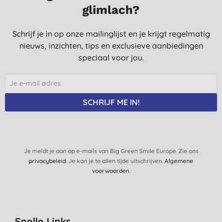
glimlach?
Schrijf je in op onze mailinglijst en je krijgt regelmatig
nieuws, inzichten, tips en exclusieve aanbiedingen
speciaal voor jou.
SCHRIJF ME IN!
Je meldt je aan op e-mails van Big Green Smile Europe. Zie ons
privacybeleid
. Je kan je te allen tijde uitschrijven.
Algemene
voorwaarden
.
Snelle Links