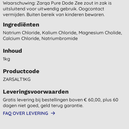
Waarschuwing: Zarqa Pure Dode Zee zout in zak is
uitsluitend voor uitwendig gebruik. Oogcontact
vermijden. Buiten bereik van kinderen bewaren.
Ingrediënten
Natrium Chloride, Kalium Chloride, Magnesium Cholide,
Calcium Chloride, Natriumbromide
Inhoud
1kg
Productcode
ZARSALT1KG
Leveringsvoorwaarden
Gratis levering bij bestellingen boven € 60,00, plus 60
dagen niet goed, geld terug garantie.
FAQ OVER LEVERING