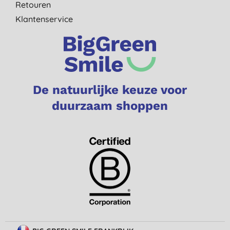
Retouren
Klantenservice
De natuurlijke keuze voor
duurzaam shoppen