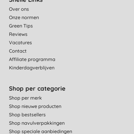
Over ons
Onze normen
Green Tips
Reviews
Vacatures
Contact
Affiliate programma
Kinderdagverblijven
Shop per categorie
Shop per merk
Shop nieuwe producten
Shop bestsellers
Shop navulverpakkingen
Shop speciale aanbiedingen