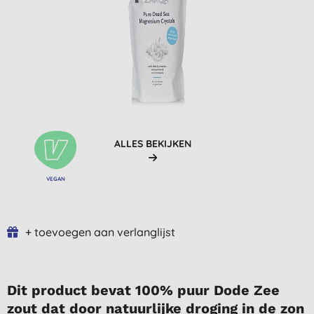
ALLES BEKIJKEN
VEGAN
+ toevoegen aan verlanglijst
Dit product bevat 100% puur Dode Zee
zout dat door natuurlijke droging in de zon