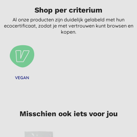
Shop per criterium
Al onze producten zijn duidelijk gelabeld met hun
ecocertificaat, zodat je met vertrouwen kunt browsen en
kopen.
VEGAN
Misschien ook iets voor jou