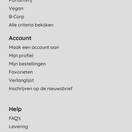
Vegan
B-Corp
Alle criteria bekijken
Account
Maak een account aan
Mijn profiel
Mijn bestellingen
Favorieten
Verlanglijst
Inschrijven op de nieuwsbrief
Help
FAQ's
Levering