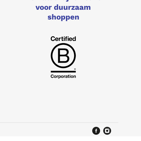
voor duurzaam
shoppen