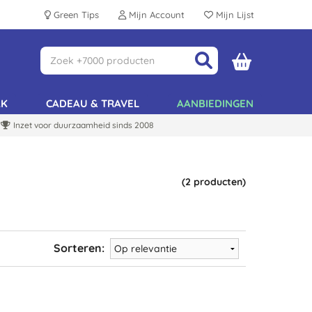
Green Tips
Mijn Account
Mijn Lijst
AK
CADEAU & TRAVEL
AANBIEDINGEN
Inzet voor duurzaamheid sinds 2008
(2 producten)
Sorteren: