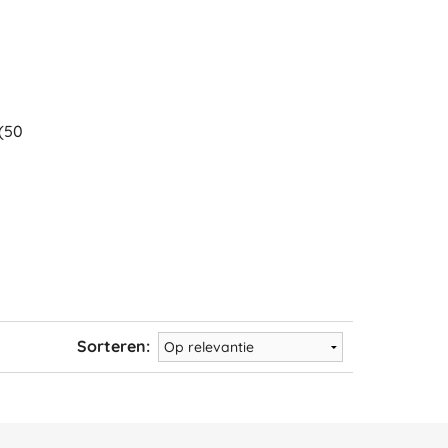
(50
Sorteren: