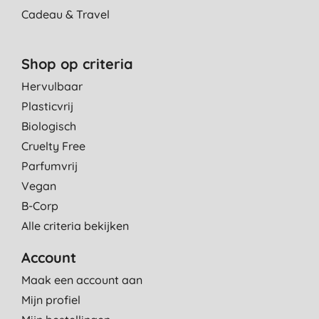
Cadeau & Travel
Shop op criteria
Hervulbaar
Plasticvrij
Biologisch
Cruelty Free
Parfumvrij
Vegan
B-Corp
Alle criteria bekijken
Account
Maak een account aan
Mijn profiel