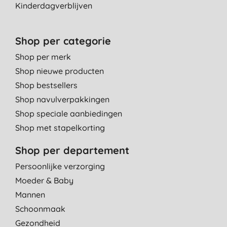
Kinderdagverblijven
Shop per categorie
Shop per merk
Shop nieuwe producten
Shop bestsellers
Shop navulverpakkingen
Shop speciale aanbiedingen
Shop met stapelkorting
Shop per departement
Persoonlijke verzorging
Moeder & Baby
Mannen
Schoonmaak
Gezondheid