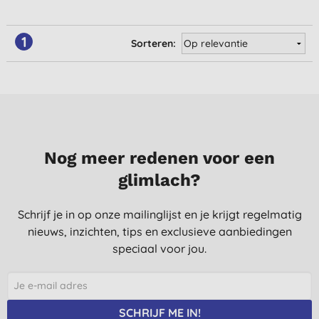
1
Sorteren:
Nog meer redenen voor een
glimlach?
Schrijf je in op onze mailinglijst en je krijgt regelmatig
nieuws, inzichten, tips en exclusieve aanbiedingen
speciaal voor jou.
SCHRIJF ME IN!