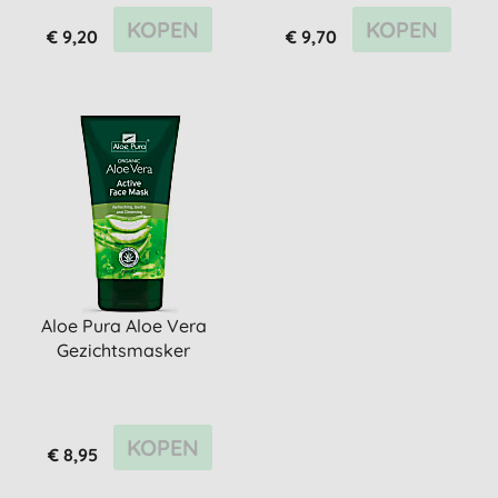
KOPEN
KOPEN
€ 9,20
€ 9,70
Aloe Pura Aloe Vera
Gezichtsmasker
KOPEN
€ 8,95