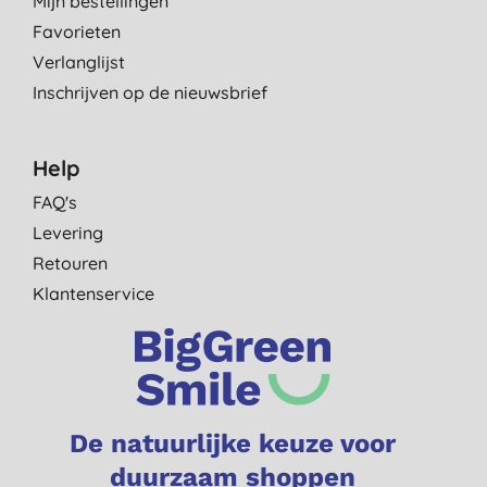
Mijn bestellingen
Favorieten
Verlanglijst
Inschrijven op de nieuwsbrief
Help
FAQ's
Levering
Retouren
Klantenservice
De natuurlijke keuze voor
duurzaam shoppen