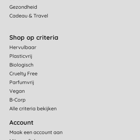
Gezondheid
Cadeau & Travel
Shop op criteria
Hervulbaar
Plasticvrij
Biologisch
Cruelty Free
Parfumvrij
Vegan
B-Corp
Alle criteria bekijken
Account
Maak een account aan