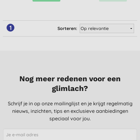
1
Sorteren:
Nog meer redenen voor een
glimlach?
Schrijf je in op onze mailinglijst en je krijgt regelmatig
nieuws, inzichten, tips en exclusieve aanbiedingen
speciaal voor jou.