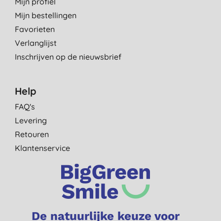
Mijn profiel
Mijn bestellingen
Favorieten
Verlanglijst
Inschrijven op de nieuwsbrief
Help
FAQ's
Levering
Retouren
Klantenservice
De natuurlijke keuze voor