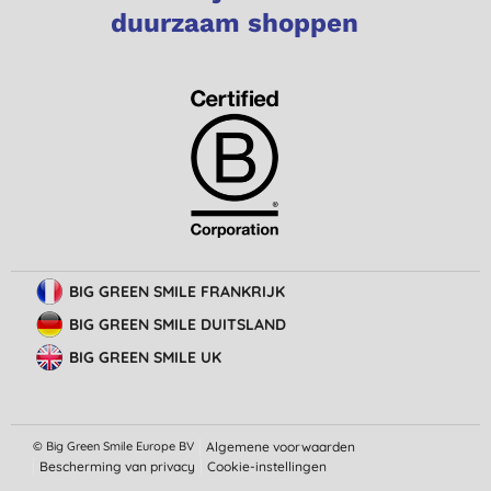
duurzaam shoppen
BIG GREEN SMILE FRANKRIJK
BIG GREEN SMILE DUITSLAND
BIG GREEN SMILE UK
© Big Green Smile Europe
BV
Algemene voorwaarden
Bescherming van privacy
Cookie-instellingen