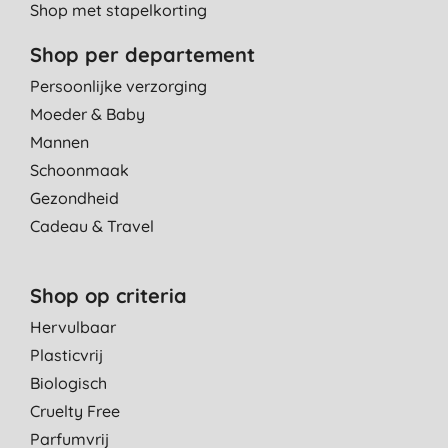
Shop met stapelkorting
Shop per departement
Persoonlijke verzorging
Moeder & Baby
Mannen
Schoonmaak
Gezondheid
Cadeau & Travel
Shop op criteria
Hervulbaar
Plasticvrij
Biologisch
Cruelty Free
Parfumvrij