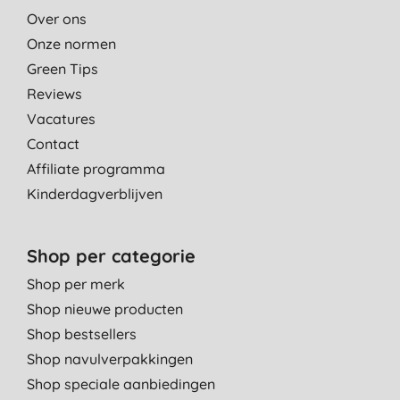
Over ons
Onze normen
Green Tips
Reviews
Vacatures
Contact
Affiliate programma
Kinderdagverblijven
Shop per categorie
Shop per merk
Shop nieuwe producten
Shop bestsellers
Shop navulverpakkingen
Shop speciale aanbiedingen