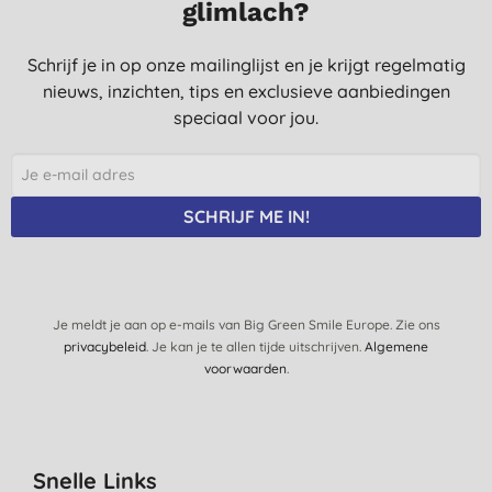
glimlach?
Schrijf je in op onze mailinglijst en je krijgt regelmatig
nieuws, inzichten, tips en exclusieve aanbiedingen
speciaal voor jou.
SCHRIJF ME IN!
Je meldt je aan op e-mails van Big Green Smile Europe. Zie ons
privacybeleid
. Je kan je te allen tijde uitschrijven.
Algemene
voorwaarden
.
Snelle Links