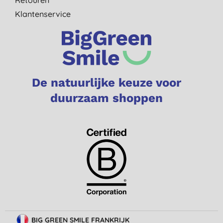
Retouren
Klantenservice
De natuurlijke keuze voor
duurzaam shoppen
BIG GREEN SMILE FRANKRIJK