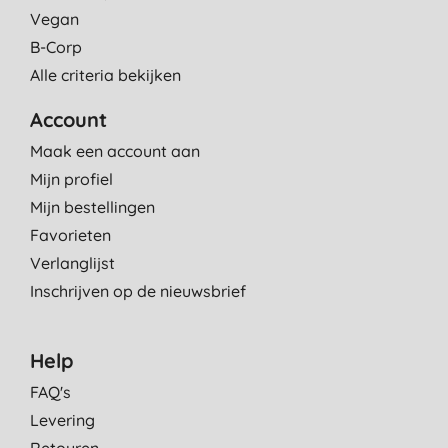
Vegan
B-Corp
Alle criteria bekijken
Account
Maak een account aan
Mijn profiel
Mijn bestellingen
Favorieten
Verlanglijst
Inschrijven op de nieuwsbrief
Help
FAQ's
Levering