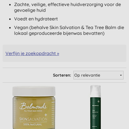
Zachte, veilige, effectieve huidverzorging voor de
gevoelige huid
Voedt en hydrateert
Vegan (behalve Skin Salvation & Tea Tree Balm die
lokaal geproduceerde bijenwas bevatten)
Verfijn je zoekopdracht »
Sorteren: