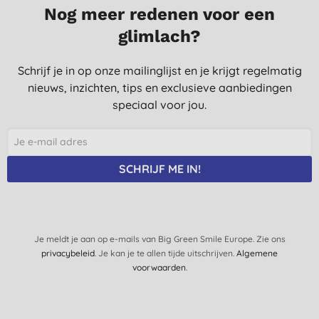
Nog meer redenen voor een
glimlach?
Schrijf je in op onze mailinglijst en je krijgt regelmatig
nieuws, inzichten, tips en exclusieve aanbiedingen
speciaal voor jou.
SCHRIJF ME IN!
Je meldt je aan op e-mails van Big Green Smile Europe. Zie ons
privacybeleid
. Je kan je te allen tijde uitschrijven.
Algemene
voorwaarden
.