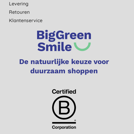
Levering
Retouren
Klantenservice
De natuurlijke keuze voor
duurzaam shoppen