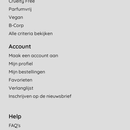
Cruelty Free
Parfumvrij
Vegan
B-Corp
Alle criteria bekijken
Account
Maak een account aan
Mijn profiel
Mijn bestellingen
Favorieten
Verlanglijst
Inschrijven op de nieuwsbrief
Help
FAQ's