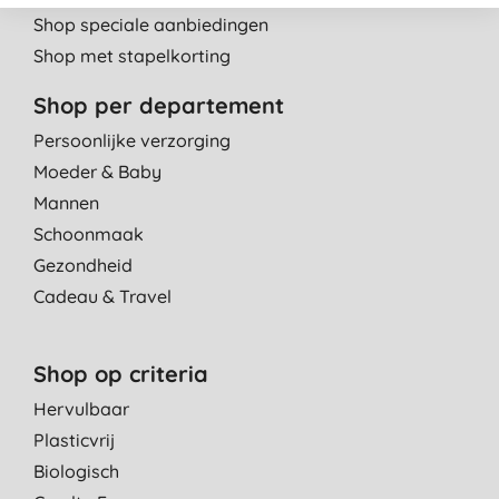
Shop speciale aanbiedingen
Shop met stapelkorting
Shop per departement
Persoonlijke verzorging
Moeder & Baby
Mannen
Schoonmaak
Gezondheid
Cadeau & Travel
Shop op criteria
Hervulbaar
Plasticvrij
Biologisch