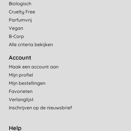
Biologisch
Cruelty Free
Parfumvrij
Vegan
B-Corp
Alle criteria bekijken
Account
Maak een account aan
Mijn profiel
Mijn bestellingen
Favorieten
Verlanglijst
Inschrijven op de nieuwsbrief
Help