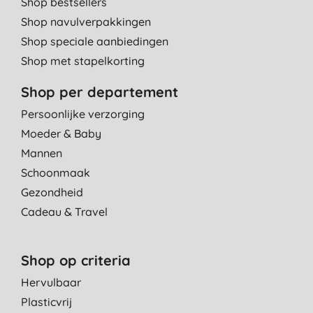
Shop bestsellers
Shop navulverpakkingen
Shop speciale aanbiedingen
Shop met stapelkorting
Shop per departement
Persoonlijke verzorging
Moeder & Baby
Mannen
Schoonmaak
Gezondheid
Cadeau & Travel
Shop op criteria
Hervulbaar
Plasticvrij