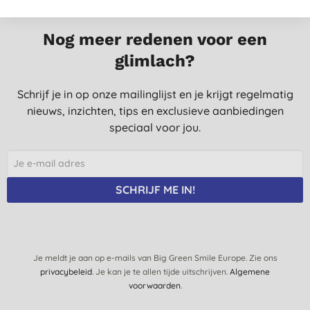
Nog meer redenen voor een
glimlach?
Schrijf je in op onze mailinglijst en je krijgt regelmatig
nieuws, inzichten, tips en exclusieve aanbiedingen
speciaal voor jou.
SCHRIJF ME IN!
Je meldt je aan op e-mails van Big Green Smile Europe. Zie ons
privacybeleid
. Je kan je te allen tijde uitschrijven.
Algemene
voorwaarden
.