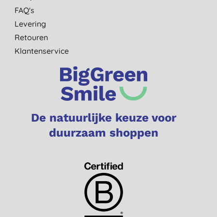
FAQ's
Levering
Retouren
Klantenservice
De natuurlijke keuze voor
duurzaam shoppen