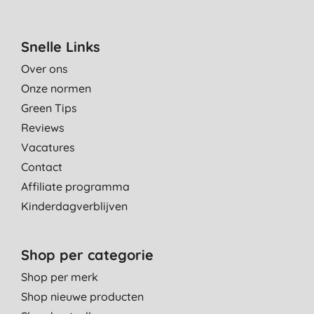
Snelle Links
Over ons
Onze normen
Green Tips
Reviews
Vacatures
Contact
Affiliate programma
Kinderdagverblijven
Shop per categorie
Shop per merk
Shop nieuwe producten