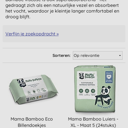
gedraagt zich als een natuurlijke vezel en absorbeert
het vocht, waardoor je kleintje langer comfortabel en
droog blijft.
Verfijn je zoekopdracht »
Sorteren:
Mama Bamboo Eco
Mama Bamboo Luiers -
Billendoekjes
XL - Maat 5 (24stuks)