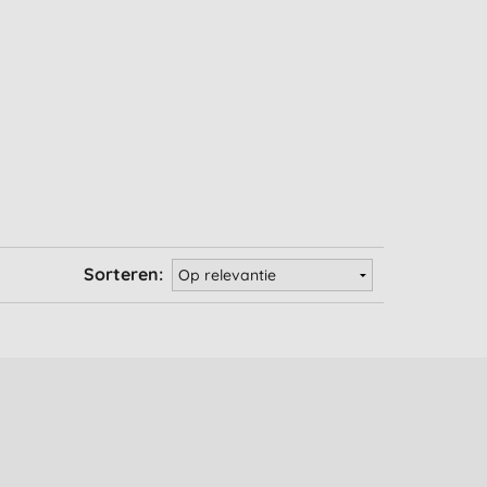
Sorteren: