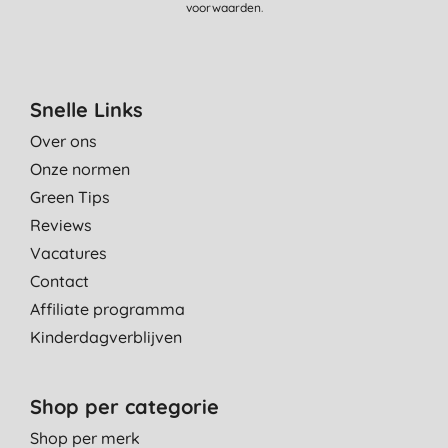
voorwaarden
.
Snelle Links
Over ons
Onze normen
Green Tips
Reviews
Vacatures
Contact
Affiliate programma
Kinderdagverblijven
Shop per categorie
Shop per merk