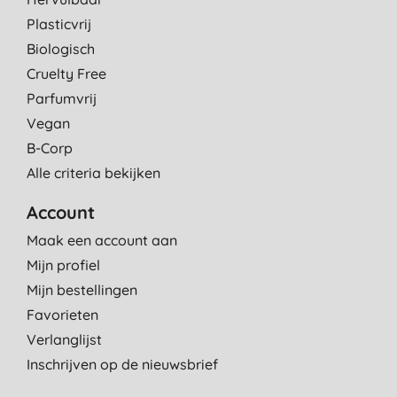
Plasticvrij
Biologisch
Cruelty Free
Parfumvrij
Vegan
B-Corp
Alle criteria bekijken
Account
Maak een account aan
Mijn profiel
Mijn bestellingen
Favorieten
Verlanglijst
Inschrijven op de nieuwsbrief