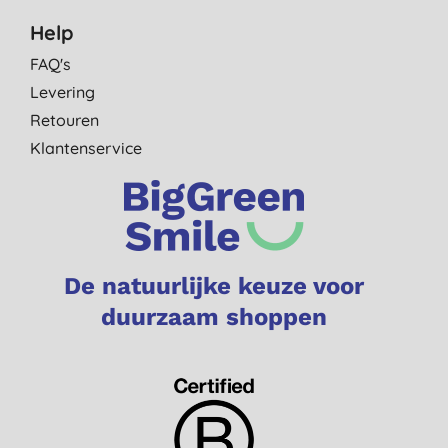
Help
FAQ's
Levering
Retouren
Klantenservice
De natuurlijke keuze voor
duurzaam shoppen