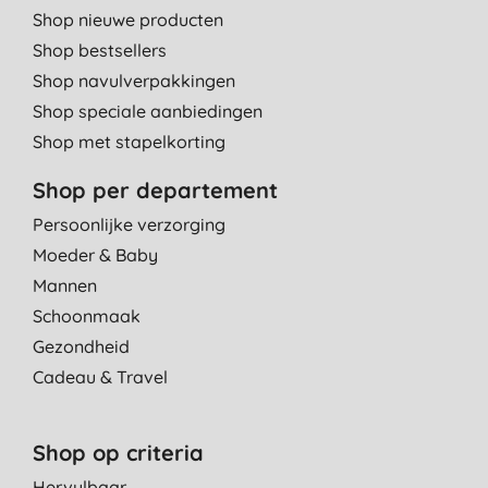
Shop nieuwe producten
Shop bestsellers
Shop navulverpakkingen
Shop speciale aanbiedingen
Shop met stapelkorting
Shop per departement
Persoonlijke verzorging
Moeder & Baby
Mannen
Schoonmaak
Gezondheid
Cadeau & Travel
Shop op criteria
Hervulbaar