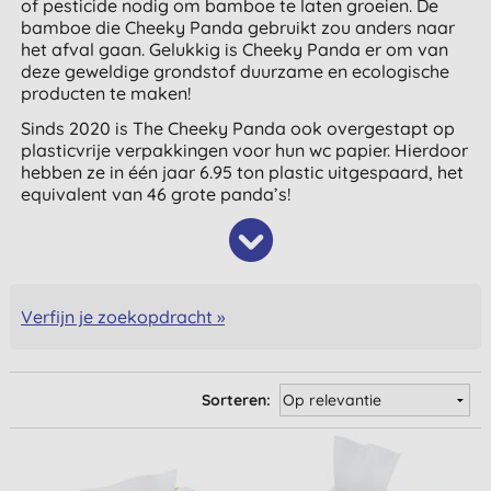
of pesticide nodig om bamboe te laten groeien. De
bamboe die Cheeky Panda gebruikt zou anders naar
het afval gaan. Gelukkig is Cheeky Panda er om van
deze geweldige grondstof duurzame en ecologische
producten te maken!
Sinds 2020 is The Cheeky Panda ook overgestapt op
plasticvrije verpakkingen voor hun wc papier. Hierdoor
hebben ze in één jaar 6.95 ton plastic uitgespaard, het
equivalent van 46 grote panda’s!
Verfijn je zoekopdracht »
Sorteren: