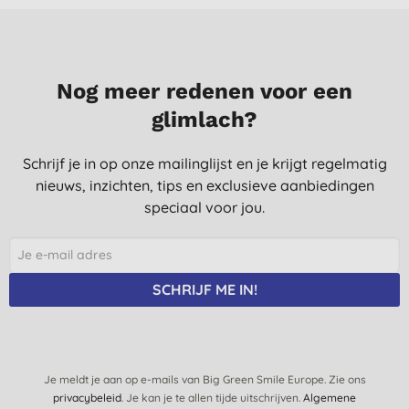
Nog meer redenen voor een
glimlach?
Schrijf je in op onze mailinglijst en je krijgt regelmatig
nieuws, inzichten, tips en exclusieve aanbiedingen
speciaal voor jou.
SCHRIJF ME IN!
Je meldt je aan op e-mails van Big Green Smile Europe. Zie ons
privacybeleid
. Je kan je te allen tijde uitschrijven.
Algemene