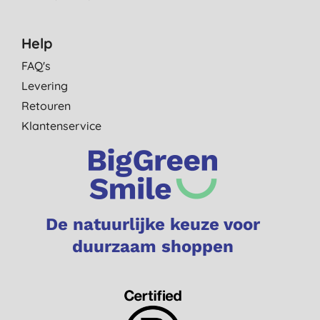
Help
FAQ's
Levering
Retouren
Klantenservice
De natuurlijke keuze voor
duurzaam shoppen