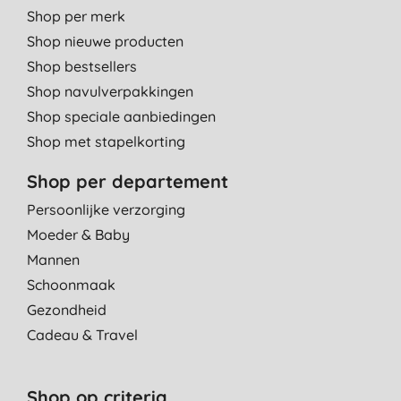
Shop per merk
Shop nieuwe producten
Shop bestsellers
Shop navulverpakkingen
Shop speciale aanbiedingen
Shop met stapelkorting
Shop per departement
Persoonlijke verzorging
Moeder & Baby
Mannen
Schoonmaak
Gezondheid
Cadeau & Travel
Shop op criteria