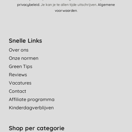
privacybeleid
. Je kan je te allen tijde uitschrijven.
Algemene
voorwaarden
.
Snelle Links
Over ons
Onze normen
Green Tips
Reviews
Vacatures
Contact
Affiliate programma
Kinderdagverblijven
Shop per categorie