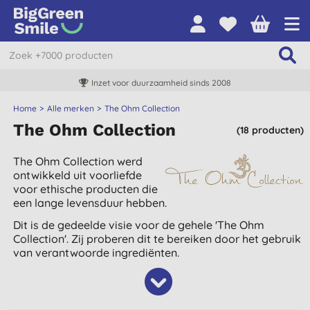
Inzet voor duurzaamheid sinds 2008
Home
Alle merken
The Ohm Collection
The Ohm Collection
(18 producten)
The Ohm Collection werd
ontwikkeld uit voorliefde
voor ethische producten die
een lange levensduur hebben.
Dit is de gedeelde visie voor de gehele 'The Ohm
Collection'. Zij proberen dit te bereiken door het gebruik
van verantwoorde ingrediënten.