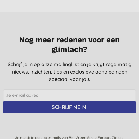
Nog meer redenen voor een
glimlach?
Schrijf je in op onze mailinglijst en je krijgt regelmatig
nieuws, inzichten, tips en exclusieve aanbiedingen
speciaal voor jou.
SCHRIJF ME IN!
Je meldt je aan op e-mails van Big Green Smile Europe. Zie ons