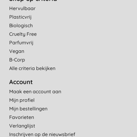
Hervulbaar
Plasticvrij
Biologisch
Cruelty Free
Parfumvrij
Vegan
B-Corp
Alle criteria bekijken
Account
Maak een account aan
Mijn profiel
Mijn bestellingen
Favorieten
Verlanglijst
Inschrijven op de nieuwsbrief