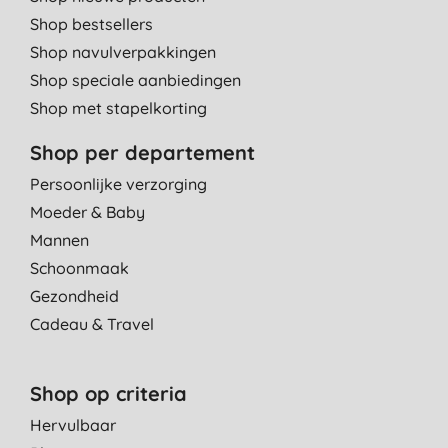
Shop bestsellers
Shop navulverpakkingen
Shop speciale aanbiedingen
Shop met stapelkorting
Shop per departement
Persoonlijke verzorging
Moeder & Baby
Mannen
Schoonmaak
Gezondheid
Cadeau & Travel
Shop op criteria
Hervulbaar