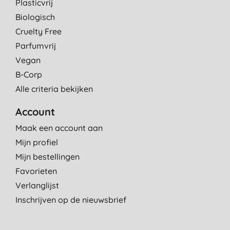
Plasticvrij
Biologisch
Cruelty Free
Parfumvrij
Vegan
B-Corp
Alle criteria bekijken
Account
Maak een account aan
Mijn profiel
Mijn bestellingen
Favorieten
Verlanglijst
Inschrijven op de nieuwsbrief