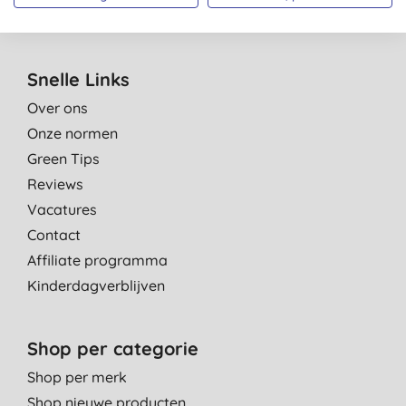
Snelle Links
Over ons
Onze normen
Green Tips
Reviews
Vacatures
Contact
Affiliate programma
Kinderdagverblijven
Shop per categorie
Shop per merk
Shop nieuwe producten