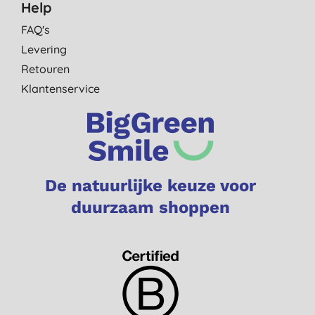
Help
FAQ's
Levering
Retouren
Klantenservice
De natuurlijke keuze voor
duurzaam shoppen