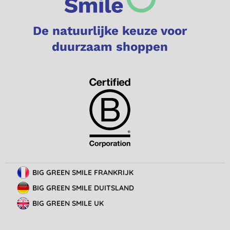
De natuurlijke keuze voor
duurzaam shoppen
BIG GREEN SMILE FRANKRIJK
BIG GREEN SMILE DUITSLAND
BIG GREEN SMILE UK