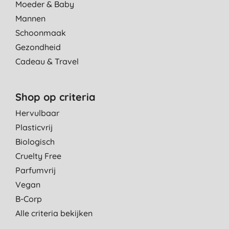
Moeder & Baby
Mannen
Schoonmaak
Gezondheid
Cadeau & Travel
Shop op criteria
Hervulbaar
Plasticvrij
Biologisch
Cruelty Free
Parfumvrij
Vegan
B-Corp
Alle criteria bekijken