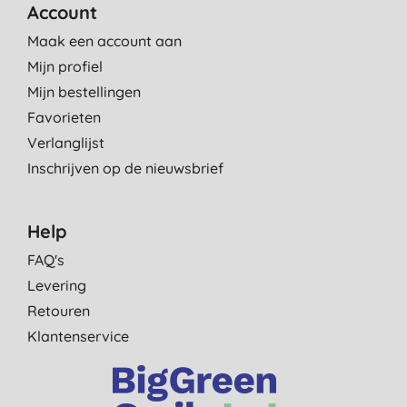
Account
Maak een account aan
Mijn profiel
Mijn bestellingen
Favorieten
Verlanglijst
Inschrijven op de nieuwsbrief
Help
FAQ's
Levering
Retouren
Klantenservice