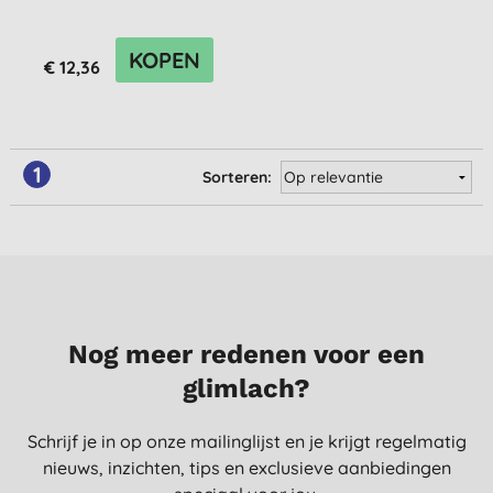
KOPEN
€ 12,36
1
Sorteren:
Nog meer redenen voor een
glimlach?
Schrijf je in op onze mailinglijst en je krijgt regelmatig
nieuws, inzichten, tips en exclusieve aanbiedingen