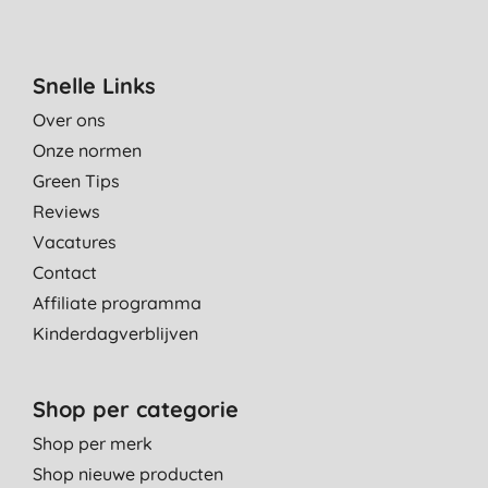
Snelle Links
Over ons
Onze normen
Green Tips
Reviews
Vacatures
Contact
Affiliate programma
Kinderdagverblijven
Shop per categorie
Shop per merk
Shop nieuwe producten