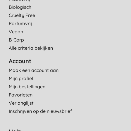
Biologisch
Cruelty Free
Parfumvrij
Vegan
B-Corp
Alle criteria bekijken
Account
Maak een account aan
Mijn profiel
Mijn bestellingen
Favorieten
Verlanglijst
Inschrijven op de nieuwsbrief