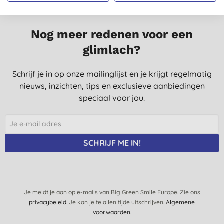
Nog meer redenen voor een
glimlach?
Schrijf je in op onze mailinglijst en je krijgt regelmatig
nieuws, inzichten, tips en exclusieve aanbiedingen
speciaal voor jou.
SCHRIJF ME IN!
Je meldt je aan op e-mails van Big Green Smile Europe. Zie ons
privacybeleid
. Je kan je te allen tijde uitschrijven.
Algemene
voorwaarden
.