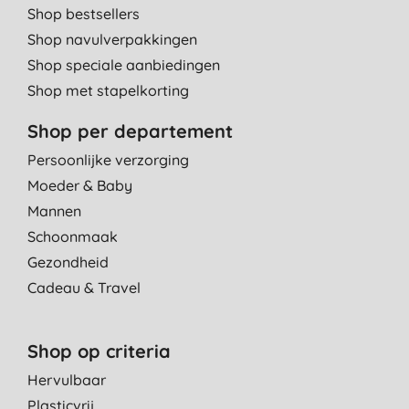
Shop bestsellers
Shop navulverpakkingen
Shop speciale aanbiedingen
Shop met stapelkorting
Shop per departement
Persoonlijke verzorging
Moeder & Baby
Mannen
Schoonmaak
Gezondheid
Cadeau & Travel
Shop op criteria
Hervulbaar
Plasticvrij