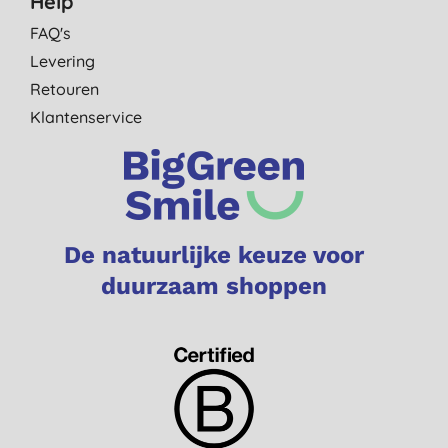
Help
FAQ's
Levering
Retouren
Klantenservice
De natuurlijke keuze voor
duurzaam shoppen