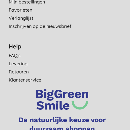
Mijn bestellingen
Favorieten
Verlanglijst
Inschrijven op de nieuwsbrief
Help
FAQ's
Levering
Retouren
Klantenservice
De natuurlijke keuze voor
duurzaam shoppen