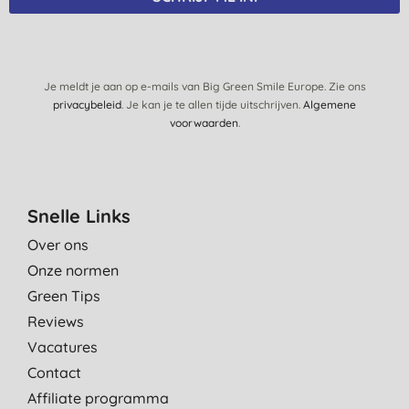
Je meldt je aan op e-mails van Big Green Smile Europe. Zie ons
privacybeleid
. Je kan je te allen tijde uitschrijven.
Algemene
voorwaarden
.
Snelle Links
Over ons
Onze normen
Green Tips
Reviews
Vacatures
Contact
Affiliate programma