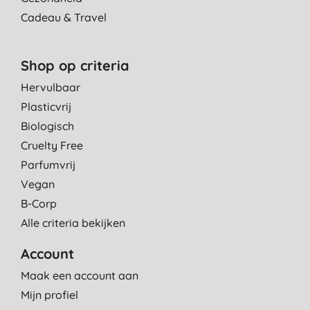
Cadeau & Travel
Shop op criteria
Hervulbaar
Plasticvrij
Biologisch
Cruelty Free
Parfumvrij
Vegan
B-Corp
Alle criteria bekijken
Account
Maak een account aan
Mijn profiel