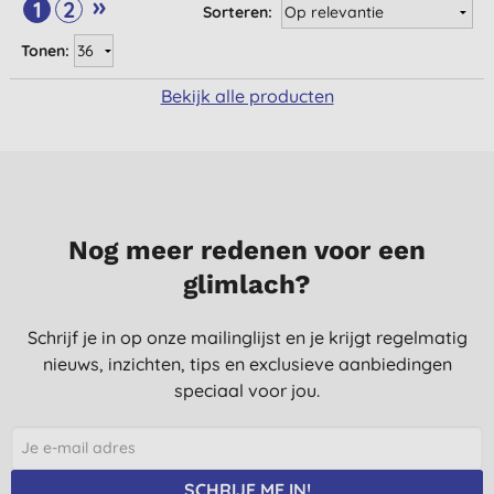
»
1
2
Sorteren:
Tonen:
Bekijk alle producten
Nog meer redenen voor een
glimlach?
Schrijf je in op onze mailinglijst en je krijgt regelmatig
nieuws, inzichten, tips en exclusieve aanbiedingen
speciaal voor jou.
SCHRIJF ME IN!