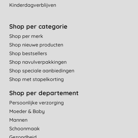
Kinderdagverblijven
Shop per categorie
Shop per merk
Shop nieuwe producten
Shop bestsellers
Shop navulverpakkingen
Shop speciale aanbiedingen
Shop met stapelkorting
Shop per departement
Persoonlijke verzorging
Moeder & Baby
Mannen
Schoonmaak
Gezondheid