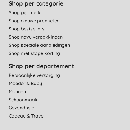
Shop per categorie
Shop per merk
Shop nieuwe producten
Shop bestsellers
Shop navulverpakkingen
Shop speciale aanbiedingen
Shop met stapelkorting
Shop per departement
Persoonlijke verzorging
Moeder & Baby
Mannen
Schoonmaak
Gezondheid
Cadeau & Travel