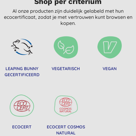
Shop per criterium
Al onze producten zijn duidelijk gelabeld met hun
ecocertificaat, zodat je met vertrouwen kunt browsen en
kopen.
LEAPING BUNNY
VEGETARISCH
VEGAN
GECERTIFICEERD
ECOCERT
ECOCERT COSMOS
NATURAL