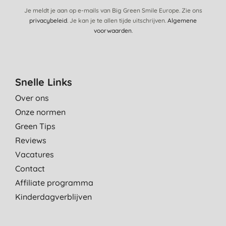
Je meldt je aan op e-mails van Big Green Smile Europe. Zie ons
privacybeleid
. Je kan je te allen tijde uitschrijven.
Algemene
voorwaarden
.
Snelle Links
Over ons
Onze normen
Green Tips
Reviews
Vacatures
Contact
Affiliate programma
Kinderdagverblijven