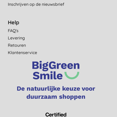
Inschrijven op de nieuwsbrief
Help
FAQ's
Levering
Retouren
Klantenservice
De natuurlijke keuze voor
duurzaam shoppen