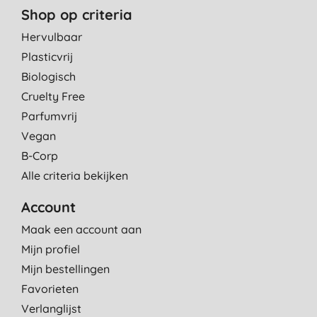
Shop op criteria
Hervulbaar
Plasticvrij
Biologisch
Cruelty Free
Parfumvrij
Vegan
B-Corp
Alle criteria bekijken
Account
Maak een account aan
Mijn profiel
Mijn bestellingen
Favorieten
Verlanglijst