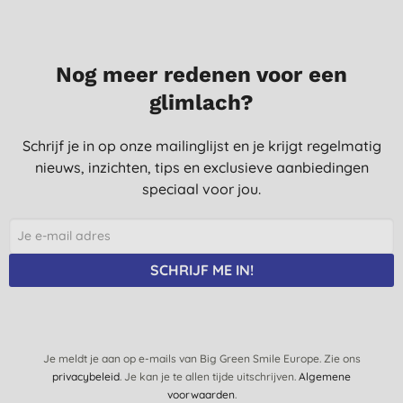
Nog meer redenen voor een
glimlach?
Schrijf je in op onze mailinglijst en je krijgt regelmatig
nieuws, inzichten, tips en exclusieve aanbiedingen
speciaal voor jou.
SCHRIJF ME IN!
Je meldt je aan op e-mails van Big Green Smile Europe. Zie ons
privacybeleid
. Je kan je te allen tijde uitschrijven.
Algemene
voorwaarden
.