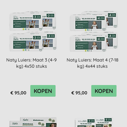
Naty Luiers: Maat 3 (4-9
Naty Luiers: Maat 4 (7-18
kg) 4x50 stuks
kg) 4x44 stuks
KOPEN
KOPEN
€ 95,00
€ 95,00