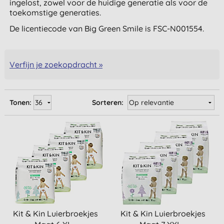
ingelost, zowel voor de huidige generatie als voor de
toekomstige generaties.
De licentiecode van Big Green Smile is FSC-N001554.
Verfijn je zoekopdracht »
Tonen:
Sorteren:
Kit & Kin Luierbroekjes
Kit & Kin Luierbroekjes