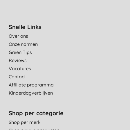
Snelle Links
Over ons
Onze normen
Green Tips
Reviews
Vacatures
Contact
Affiliate programma
Kinderdagverblijven
Shop per categorie
Shop per merk