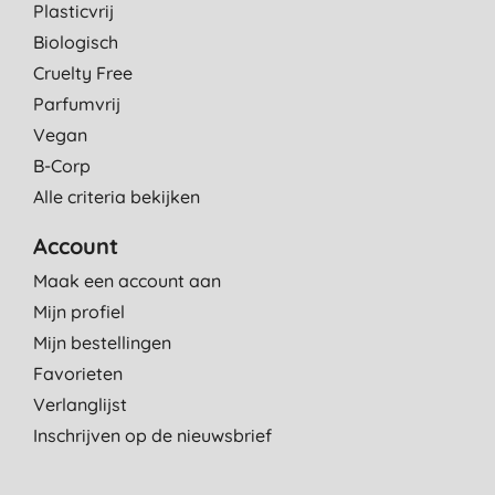
Plasticvrij
Biologisch
Cruelty Free
Parfumvrij
Vegan
B-Corp
Alle criteria bekijken
Account
Maak een account aan
Mijn profiel
Mijn bestellingen
Favorieten
Verlanglijst
Inschrijven op de nieuwsbrief