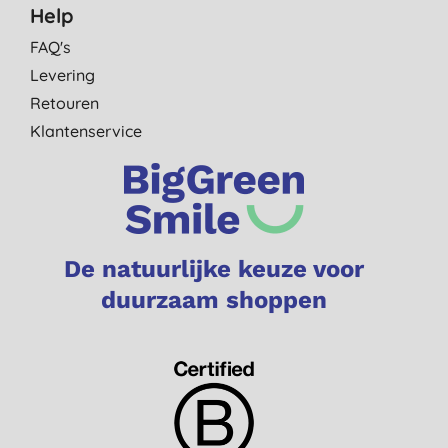
Help
FAQ's
Levering
Retouren
Klantenservice
De natuurlijke keuze voor
duurzaam shoppen