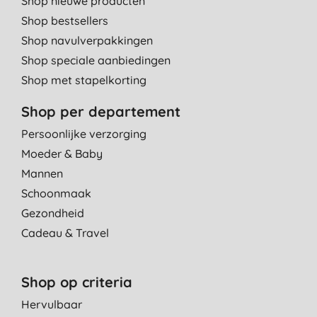
Shop nieuwe producten
Shop bestsellers
Shop navulverpakkingen
Shop speciale aanbiedingen
Shop met stapelkorting
Shop per departement
Persoonlijke verzorging
Moeder & Baby
Mannen
Schoonmaak
Gezondheid
Cadeau & Travel
Shop op criteria
Hervulbaar