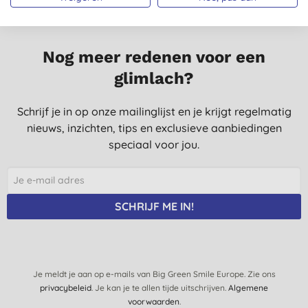
Nog meer redenen voor een
glimlach?
Schrijf je in op onze mailinglijst en je krijgt regelmatig
nieuws, inzichten, tips en exclusieve aanbiedingen
speciaal voor jou.
SCHRIJF ME IN!
Je meldt je aan op e-mails van Big Green Smile Europe. Zie ons
privacybeleid
. Je kan je te allen tijde uitschrijven.
Algemene
voorwaarden
.