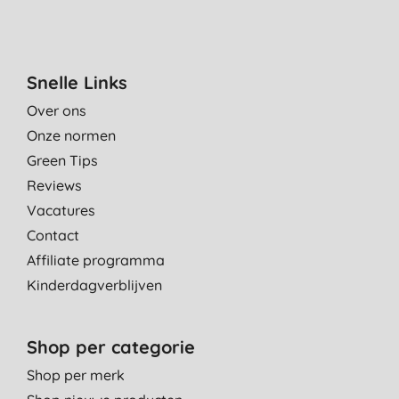
Snelle Links
Over ons
Onze normen
Green Tips
Reviews
Vacatures
Contact
Affiliate programma
Kinderdagverblijven
Shop per categorie
Shop per merk