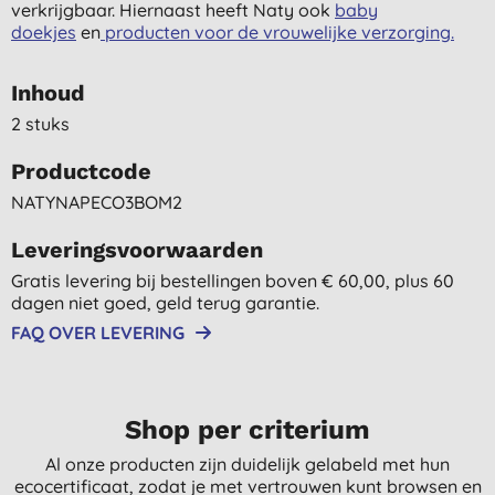
verkrijgbaar. Hiernaast heeft Naty ook
baby
doekjes
en
producten voor de vrouwelijke verzorging.
Inhoud
2 stuks
Productcode
NATYNAPECO3BOM2
Leveringsvoorwaarden
Gratis levering bij bestellingen boven € 60,00, plus 60
dagen niet goed, geld terug garantie.
FAQ OVER LEVERING
Shop per criterium
Al onze producten zijn duidelijk gelabeld met hun
ecocertificaat, zodat je met vertrouwen kunt browsen en