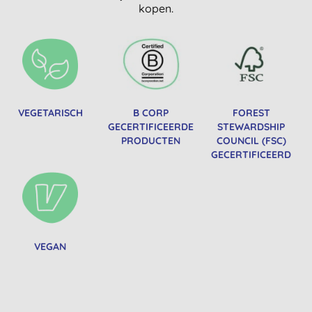
kopen.
VEGETARISCH
B CORP
FOREST
GECERTIFICEERDE
STEWARDSHIP
PRODUCTEN
COUNCIL (FSC)
GECERTIFICEERD
VEGAN