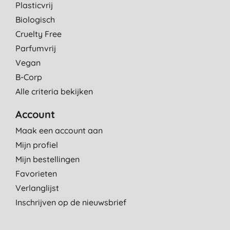
Plasticvrij
Biologisch
Cruelty Free
Parfumvrij
Vegan
B-Corp
Alle criteria bekijken
Account
Maak een account aan
Mijn profiel
Mijn bestellingen
Favorieten
Verlanglijst
Inschrijven op de nieuwsbrief