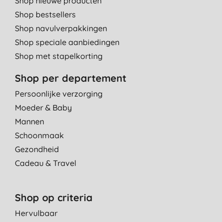
Shop nieuwe producten
Shop bestsellers
Shop navulverpakkingen
Shop speciale aanbiedingen
Shop met stapelkorting
Shop per departement
Persoonlijke verzorging
Moeder & Baby
Mannen
Schoonmaak
Gezondheid
Cadeau & Travel
Shop op criteria
Hervulbaar