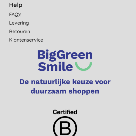
Help
FAQ's
Levering
Retouren
Klantenservice
De natuurlijke keuze voor
duurzaam shoppen