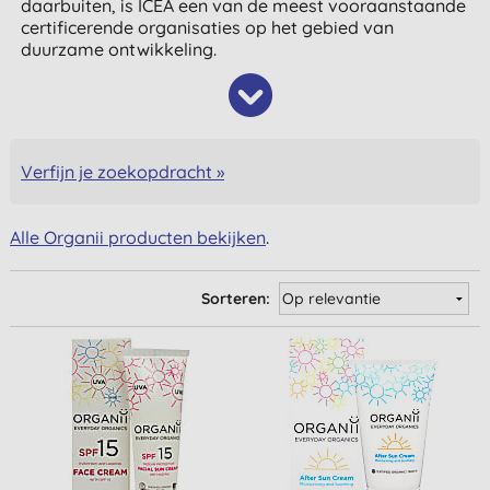
daarbuiten, is ICEA een van de meest vooraanstaande
certificerende organisaties op het gebied van
duurzame ontwikkeling.
Verfijn je zoekopdracht »
Alle Organii producten bekijken
.
Sorteren: