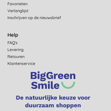
Favorieten
Verlanglijst
Inschrijven op de nieuwsbrief
Help
FAQ's
Levering
Retouren
Klantenservice
De natuurlijke keuze voor
duurzaam shoppen