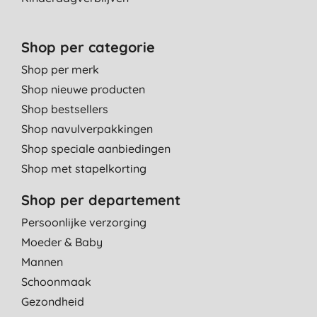
Shop per categorie
Shop per merk
Shop nieuwe producten
Shop bestsellers
Shop navulverpakkingen
Shop speciale aanbiedingen
Shop met stapelkorting
Shop per departement
Persoonlijke verzorging
Moeder & Baby
Mannen
Schoonmaak
Gezondheid