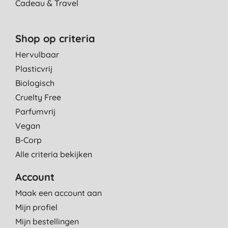
Cadeau & Travel
Shop op criteria
Hervulbaar
Plasticvrij
Biologisch
Cruelty Free
Parfumvrij
Vegan
B-Corp
Alle criteria bekijken
Account
Maak een account aan
Mijn profiel
Mijn bestellingen