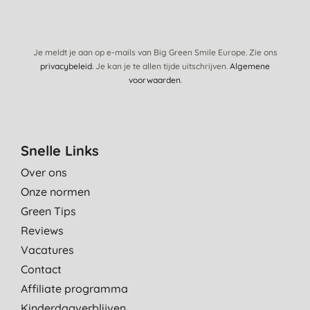
Je meldt je aan op e-mails van Big Green Smile Europe. Zie ons
privacybeleid
. Je kan je te allen tijde uitschrijven.
Algemene
voorwaarden
.
Snelle Links
Over ons
Onze normen
Green Tips
Reviews
Vacatures
Contact
Affiliate programma
Kinderdagverblijven