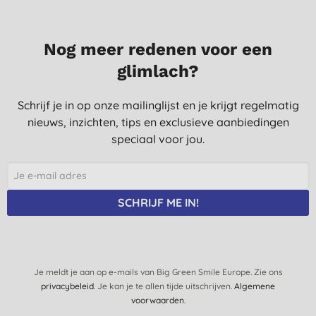
Nog meer redenen voor een
glimlach?
Schrijf je in op onze mailinglijst en je krijgt regelmatig
nieuws, inzichten, tips en exclusieve aanbiedingen
speciaal voor jou.
SCHRIJF ME IN!
Je meldt je aan op e-mails van Big Green Smile Europe. Zie ons
privacybeleid
. Je kan je te allen tijde uitschrijven.
Algemene
voorwaarden
.