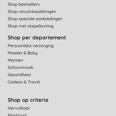
Shop bestsellers
Shop navulverpakkingen
Shop speciale aanbiedingen
Shop met stapelkorting
Shop per departement
Persoonlijke verzorging
Moeder & Baby
Mannen
Schoonmaak
Gezondheid
Cadeau & Travel
Shop op criteria
Hervulbaar
Plasticvrij