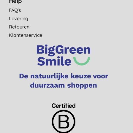
Help
FAQ's
Levering
Retouren
Klantenservice
De natuurlijke keuze voor
duurzaam shoppen