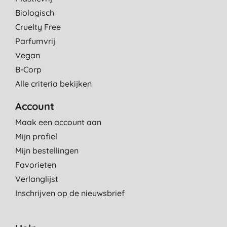
Biologisch
Cruelty Free
Parfumvrij
Vegan
B-Corp
Alle criteria bekijken
Account
Maak een account aan
Mijn profiel
Mijn bestellingen
Favorieten
Verlanglijst
Inschrijven op de nieuwsbrief