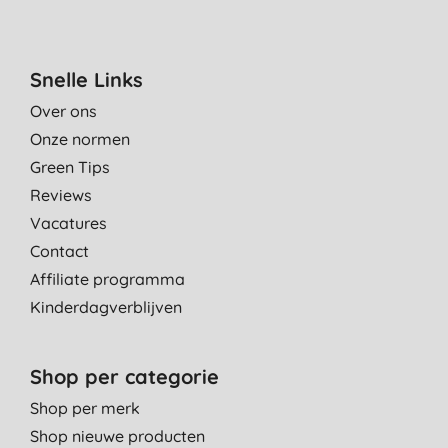
Snelle Links
Over ons
Onze normen
Green Tips
Reviews
Vacatures
Contact
Affiliate programma
Kinderdagverblijven
Shop per categorie
Shop per merk
Shop nieuwe producten