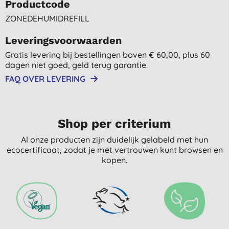
Productcode
ZONEDEHUMIDREFILL
Leveringsvoorwaarden
Gratis levering bij bestellingen boven € 60,00, plus 60
dagen niet goed, geld terug garantie.
FAQ OVER LEVERING
Shop per criterium
Al onze producten zijn duidelijk gelabeld met hun
ecocertificaat, zodat je met vertrouwen kunt browsen en
kopen.