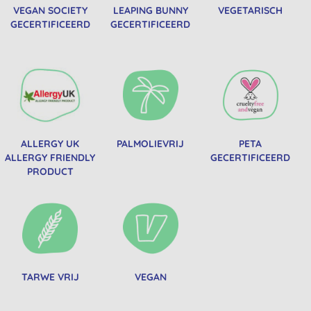
VEGAN SOCIETY
LEAPING BUNNY
VEGETARISCH
GECERTIFICEERD
GECERTIFICEERD
ALLERGY UK
PALMOLIEVRIJ
PETA
ALLERGY FRIENDLY
GECERTIFICEERD
PRODUCT
TARWE VRIJ
VEGAN