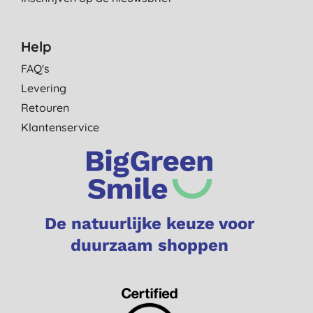
Help
FAQ's
Levering
Retouren
Klantenservice
De natuurlijke keuze voor
duurzaam shoppen