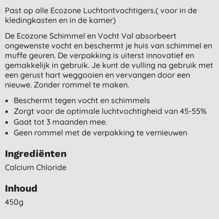
Past op alle Ecozone Luchtontvochtigers.( voor in de
kledingkasten en in de kamer)
De Ecozone Schimmel en Vocht Val absorbeert
ongewenste vocht en beschermt je huis van schimmel en
muffe geuren. De verpakking is uiterst innovatief en
gemakkelijk in gebruik. Je kunt de vulling na gebruik met
een gerust hart weggooien en vervangen door een
nieuwe. Zonder rommel te maken.
Beschermt tegen vocht en schimmels
Zorgt voor de optimale luchtvochtigheid van 45-55%
Gaat tot 3 maanden mee.
Geen rommel met de verpakking te vernieuwen
Ingrediënten
Calcium Chloride
Inhoud
450g