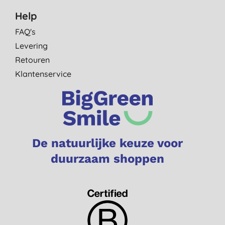
Help
FAQ's
Levering
Retouren
Klantenservice
De natuurlijke keuze voor
duurzaam shoppen