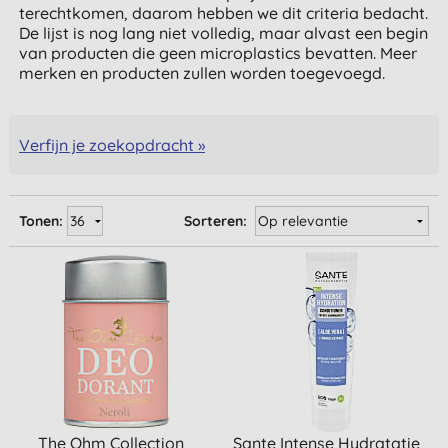
terechtkomen, daarom hebben we dit criteria bedacht.
De lijst is nog lang niet volledig, maar alvast een begin
van producten die geen microplastics bevatten. Meer
merken en producten zullen worden toegevoegd.
Verfijn je zoekopdracht »
Tonen:
Sorteren:
The Ohm Collection
Sante Intense Hydratatie