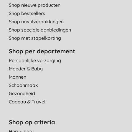
Shop nieuwe producten
Shop bestsellers
Shop navulverpakkingen
Shop speciale aanbiedingen
Shop met stapelkorting
Shop per departement
Persoonlijke verzorging
Moeder & Baby
Mannen
Schoonmaak
Gezondheid
Cadeau & Travel
Shop op criteria
Hervulbaar