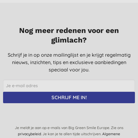
Nog meer redenen voor een
glimlach?
Schrijf je in op onze mailinglijst en je krijgt regelmatig
nieuws, inzichten, tips en exclusieve aanbiedingen
speciaal voor jou.
SCHRIJF ME IN!
Je meldt je aan op e-mails van Big Green Smile Europe. Zie ons
privacybeleid
. Je kan je te allen tijde uitschrijven.
Algemene