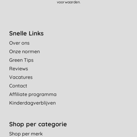
voorwaarden
.
Snelle Links
Over ons
Onze normen
Green Tips
Reviews
Vacatures
Contact
Affiliate programma
Kinderdagverblijven
Shop per categorie
Shop per merk