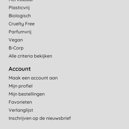
Plasticvrij
Biologisch
Cruelty Free
Parfumvrij
Vegan
B-Corp
Alle criteria bekijken
Account
Maak een account aan
Mijn profiel
Mijn bestellingen
Favorieten
Verlanglijst
Inschrijven op de nieuwsbrief