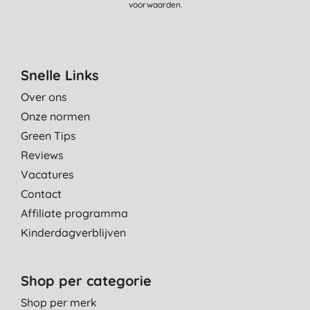
voorwaarden
.
Snelle Links
Over ons
Onze normen
Green Tips
Reviews
Vacatures
Contact
Affiliate programma
Kinderdagverblijven
Shop per categorie
Shop per merk