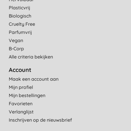
Plasticvrij
Biologisch
Cruelty Free
Parfumvrij
Vegan
B-Corp
Alle criteria bekijken
Account
Maak een account aan
Mijn profiel
Mijn bestellingen
Favorieten
Verlanglijst
Inschrijven op de nieuwsbrief