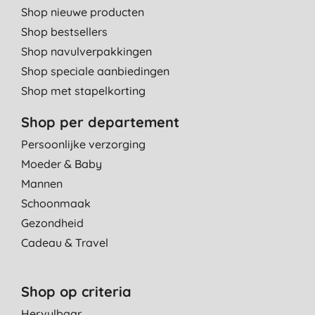
Shop nieuwe producten
Shop bestsellers
Shop navulverpakkingen
Shop speciale aanbiedingen
Shop met stapelkorting
Shop per departement
Persoonlijke verzorging
Moeder & Baby
Mannen
Schoonmaak
Gezondheid
Cadeau & Travel
Shop op criteria
Hervulbaar