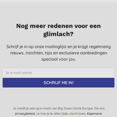
Nog meer redenen voor een
glimlach?
Schrijf je in op onze mailinglijst en je krijgt regelmatig
nieuws, inzichten, tips en exclusieve aanbiedingen
speciaal voor jou.
SCHRIJF ME IN!
Je meldt je aan op e-mails van Big Green Smile Europe. Zie ons
privacybeleid
. Je kan je te allen tijde uitschrijven.
Algemene