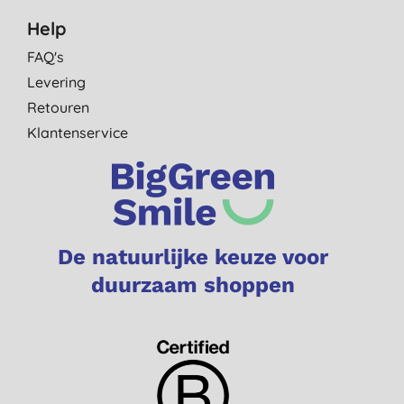
Help
FAQ's
Levering
Retouren
Klantenservice
De natuurlijke keuze voor
duurzaam shoppen