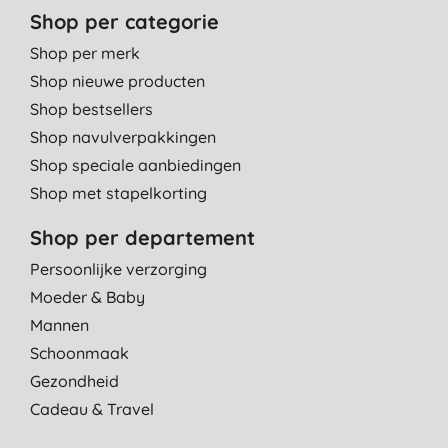
Shop per categorie
Shop per merk
Shop nieuwe producten
Shop bestsellers
Shop navulverpakkingen
Shop speciale aanbiedingen
Shop met stapelkorting
Shop per departement
Persoonlijke verzorging
Moeder & Baby
Mannen
Schoonmaak
Gezondheid
Cadeau & Travel