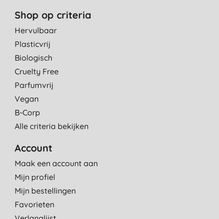
Shop op criteria
Hervulbaar
Plasticvrij
Biologisch
Cruelty Free
Parfumvrij
Vegan
B-Corp
Alle criteria bekijken
Account
Maak een account aan
Mijn profiel
Mijn bestellingen
Favorieten
Verlanglijst