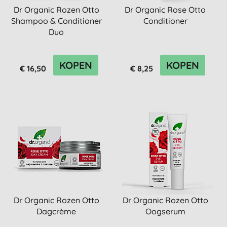
Dr Organic Rozen Otto
Dr Organic Rose Otto
Shampoo & Conditioner
Conditioner
Duo
KOPEN
KOPEN
€ 16,50
€ 8,25
Dr Organic Rozen Otto
Dr Organic Rozen Otto
Dagcrème
Oogserum