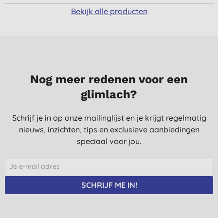
Bekijk alle producten
Nog meer redenen voor een
glimlach?
Schrijf je in op onze mailinglijst en je krijgt regelmatig
nieuws, inzichten, tips en exclusieve aanbiedingen
speciaal voor jou.
SCHRIJF ME IN!