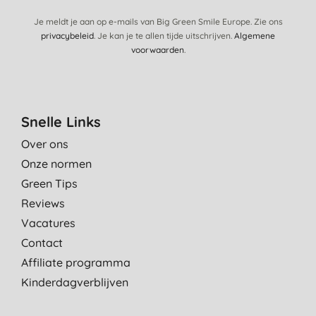
Je meldt je aan op e-mails van Big Green Smile Europe. Zie ons
privacybeleid
. Je kan je te allen tijde uitschrijven.
Algemene
voorwaarden
.
Snelle Links
Over ons
Onze normen
Green Tips
Reviews
Vacatures
Contact
Affiliate programma
Kinderdagverblijven