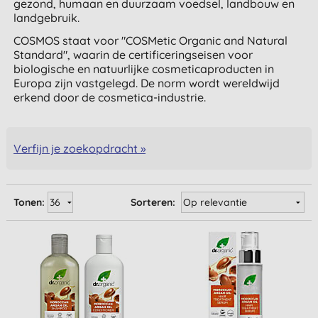
gezond, humaan en duurzaam voedsel, landbouw en
landgebruik.
COSMOS staat voor "COSMetic Organic and Natural
Standard", waarin de certificeringseisen voor
biologische en natuurlijke cosmeticaproducten in
Europa zijn vastgelegd. De norm wordt wereldwijd
erkend door de cosmetica-industrie.
Verfijn je zoekopdracht »
Tonen:
Sorteren: