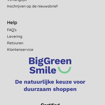
Inschrijven op de nieuwsbrief
Help
FAQ's
Levering
Retouren
Klantenservice
De natuurlijke keuze voor
duurzaam shoppen