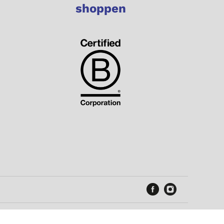
shoppen