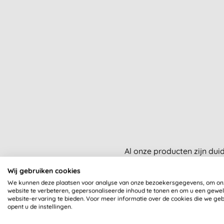
Al onze producten zijn dui
Wij gebruiken cookies
We kunnen deze plaatsen voor analyse van onze bezoekersgegevens, om on
website te verbeteren, gepersonaliseerde inhoud te tonen en om u een gewe
website-ervaring te bieden. Voor meer informatie over de cookies die we ge
opent u de instellingen.