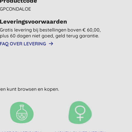
Productcode
GPCONDALOE
Leveringsvoorwaarden
Gratis levering bij bestellingen boven € 60,00,
plus 60 dagen niet goed, geld terug garantie.
FAQ OVER LEVERING
uwen kunt browsen en kopen.