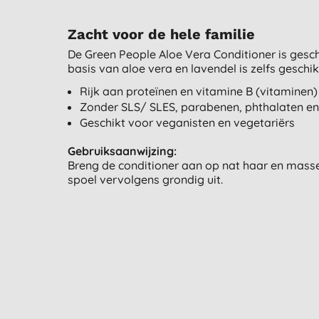
Zacht voor de hele familie
De Green People Aloe Vera Conditioner is geschi
basis van aloe vera en lavendel is zelfs geschi
Rijk aan proteïnen en vitamine B (vitaminen)
Zonder SLS/ SLES, parabenen, phthalaten en
Geschikt voor veganisten en vegetariërs
Gebruiksaanwijzing:
Breng de conditioner aan op nat haar en massee
spoel vervolgens grondig uit.