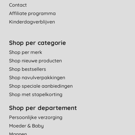
Contact
Affiliate programma
Kinderdagverblijven
Shop per categorie
Shop per merk
Shop nieuwe producten
Shop bestsellers
Shop navulverpakkingen
Shop speciale aanbiedingen
Shop met stapelkorting
Shop per departement
Persoonlijke verzorging
Moeder & Baby
Mannen