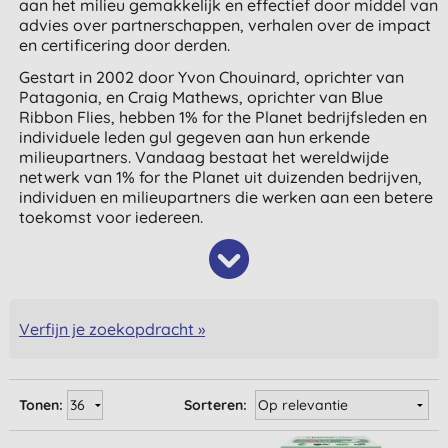
aan het milieu gemakkelijk en effectief door middel van
advies over partnerschappen, verhalen over de impact
en certificering door derden.
Gestart in 2002 door Yvon Chouinard, oprichter van
Patagonia, en Craig Mathews, oprichter van Blue
Ribbon Flies, hebben 1% for the Planet bedrijfsleden en
individuele leden gul gegeven aan hun erkende
milieupartners. Vandaag bestaat het wereldwijde
netwerk van 1% for the Planet uit duizenden bedrijven,
individuen en milieupartners die werken aan een betere
toekomst voor iedereen.
Verfijn je zoekopdracht »
Tonen:
Sorteren: