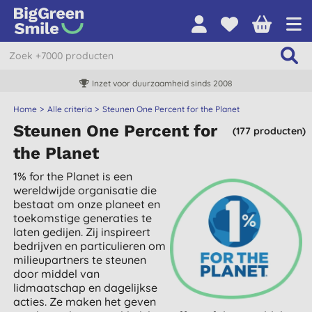
Inzet voor duurzaamheid sinds 2008
Home
Alle criteria
Steunen One Percent for the Planet
Steunen One Percent for
(177 producten)
the Planet
1% for the Planet is een
wereldwijde organisatie die
bestaat om onze planeet en
toekomstige generaties te
laten gedijen. Zij inspireert
bedrijven en particulieren om
milieupartners te steunen
door middel van
lidmaatschap en dagelijkse
acties. Ze maken het geven