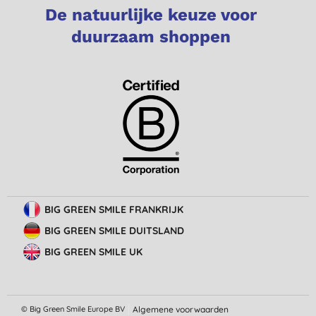
De natuurlijke keuze voor
duurzaam shoppen
BIG GREEN SMILE FRANKRIJK
BIG GREEN SMILE DUITSLAND
BIG GREEN SMILE UK
© Big Green Smile Europe
BV
Algemene voorwaarden