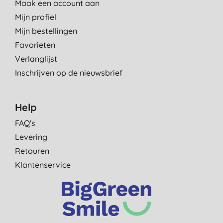
Maak een account aan
Mijn profiel
Mijn bestellingen
Favorieten
Verlanglijst
Inschrijven op de nieuwsbrief
Help
FAQ's
Levering
Retouren
Klantenservice