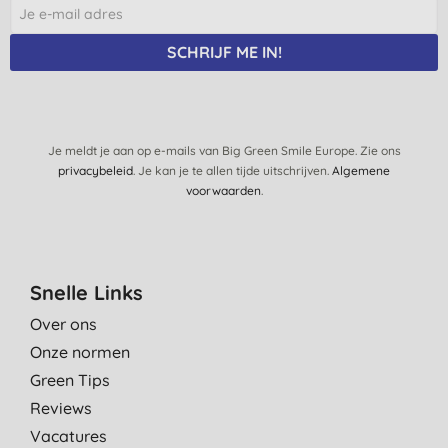
SCHRIJF ME IN!
Je meldt je aan op e-mails van Big Green Smile Europe. Zie ons
privacybeleid
. Je kan je te allen tijde uitschrijven.
Algemene
voorwaarden
.
Snelle Links
Over ons
Onze normen
Green Tips
Reviews
Vacatures