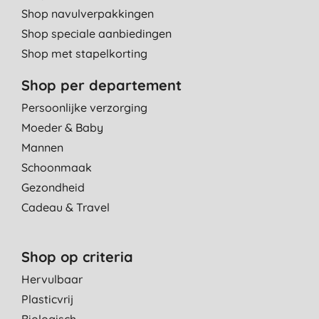
Shop navulverpakkingen
Shop speciale aanbiedingen
Shop met stapelkorting
Shop per departement
Persoonlijke verzorging
Moeder & Baby
Mannen
Schoonmaak
Gezondheid
Cadeau & Travel
Shop op criteria
Hervulbaar
Plasticvrij
Biologisch