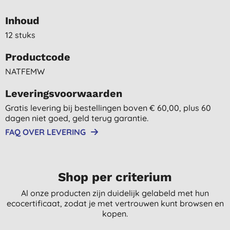
Inhoud
12 stuks
Productcode
NATFEMW
Leveringsvoorwaarden
Gratis levering bij bestellingen boven € 60,00, plus 60
dagen niet goed, geld terug garantie.
FAQ OVER LEVERING
Shop per criterium
Al onze producten zijn duidelijk gelabeld met hun
ecocertificaat, zodat je met vertrouwen kunt browsen en
kopen.