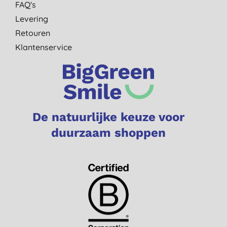
FAQ's
Levering
Retouren
Klantenservice
De natuurlijke keuze voor
duurzaam shoppen