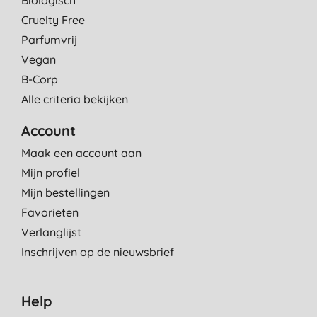
Cruelty Free
Parfumvrij
Vegan
B-Corp
Alle criteria bekijken
Account
Maak een account aan
Mijn profiel
Mijn bestellingen
Favorieten
Verlanglijst
Inschrijven op de nieuwsbrief
Help