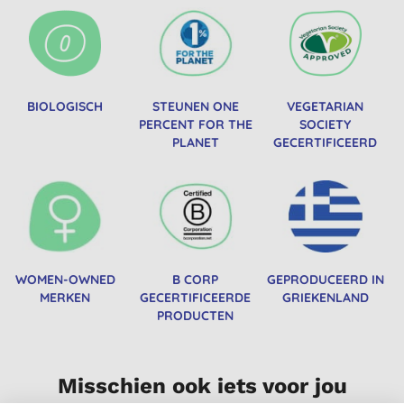
BIOLOGISCH
STEUNEN ONE
VEGETARIAN
PERCENT FOR THE
SOCIETY
PLANET
GECERTIFICEERD
WOMEN-OWNED
B CORP
GEPRODUCEERD IN
MERKEN
GECERTIFICEERDE
GRIEKENLAND
PRODUCTEN
Misschien ook iets voor jou