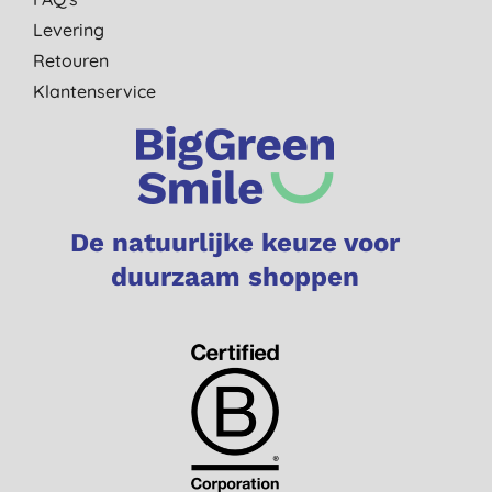
Levering
Retouren
Klantenservice
De natuurlijke keuze voor
duurzaam shoppen