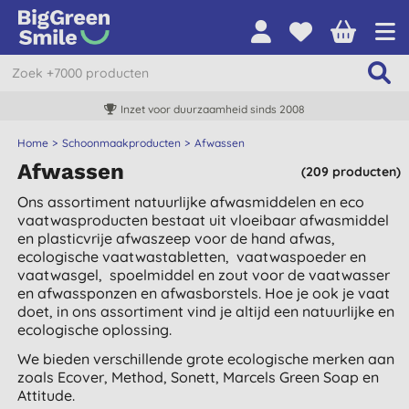
Inzet voor duurzaamheid sinds 2008
Home
Schoonmaakproducten
Afwassen
Afwassen
(209 producten)
Ons assortiment natuurlijke afwasmiddelen en eco
vaatwasproducten bestaat uit vloeibaar afwasmiddel
en plasticvrije afwaszeep voor de hand afwas,
ecologische vaatwastabletten, vaatwaspoeder en
vaatwasgel, spoelmiddel en zout voor de vaatwasser
en afwassponzen en afwasborstels. Hoe je ook je vaat
doet, in ons assortiment vind je altijd een natuurlijke en
ecologische oplossing.
We bieden verschillende grote ecologische merken aan
zoals Ecover, Method, Sonett, Marcels Green Soap en
Attitude.