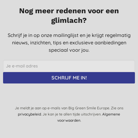
Nog meer redenen voor een
glimlach?
Schrijf je in op onze mailinglijst en je krijgt regelmatig
nieuws, inzichten, tips en exclusieve aanbiedingen
speciaal voor jou.
SCHRIJF ME IN!
Je meldt je aan op e-mails van Big Green Smile Europe. Zie ons
privacybeleid
. Je kan je te allen tijde uitschrijven.
Algemene
voorwaarden
.