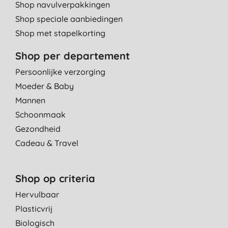
Shop navulverpakkingen
Shop speciale aanbiedingen
Shop met stapelkorting
Shop per departement
Persoonlijke verzorging
Moeder & Baby
Mannen
Schoonmaak
Gezondheid
Cadeau & Travel
Shop op criteria
Hervulbaar
Plasticvrij
Biologisch