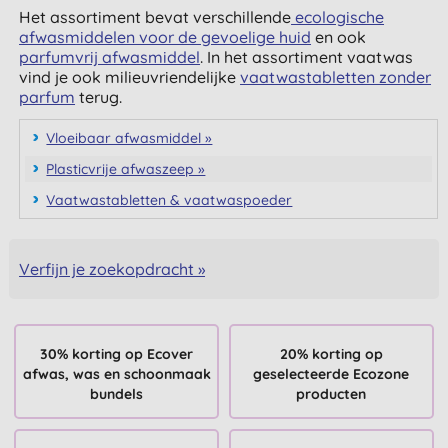
Het assortiment bevat verschillende
ecologische
afwasmiddelen voor de gevoelige huid
en ook
parfumvrij afwasmiddel
. In het assortiment vaatwas
vind je ook milieuvriendelijke
vaatwastabletten zonder
parfum
terug.
Vloeibaar afwasmiddel »
Plasticvrije afwaszeep »
Vaatwastabletten & vaatwaspoeder
Verfijn je zoekopdracht »
30% korting op Ecover
20% korting op
afwas, was en schoonmaak
geselecteerde Ecozone
bundels
producten