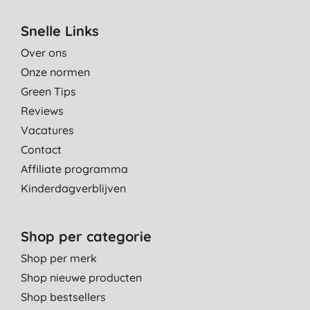
Snelle Links
Over ons
Onze normen
Green Tips
Reviews
Vacatures
Contact
Affiliate programma
Kinderdagverblijven
Shop per categorie
Shop per merk
Shop nieuwe producten
Shop bestsellers