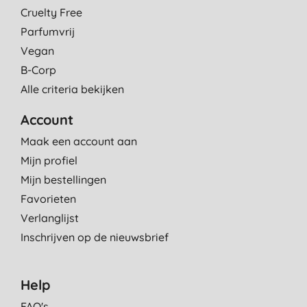
Cruelty Free
Parfumvrij
Vegan
B-Corp
Alle criteria bekijken
Account
Maak een account aan
Mijn profiel
Mijn bestellingen
Favorieten
Verlanglijst
Inschrijven op de nieuwsbrief
Help
FAQ's