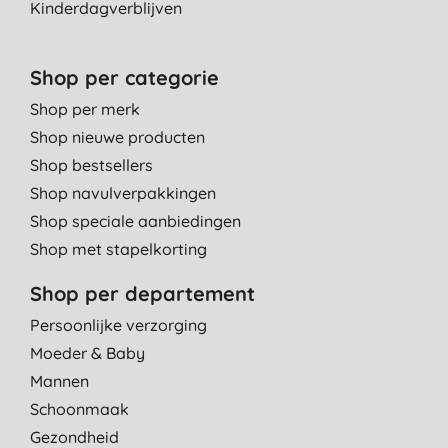
Kinderdagverblijven
Shop per categorie
Shop per merk
Shop nieuwe producten
Shop bestsellers
Shop navulverpakkingen
Shop speciale aanbiedingen
Shop met stapelkorting
Shop per departement
Persoonlijke verzorging
Moeder & Baby
Mannen
Schoonmaak
Gezondheid