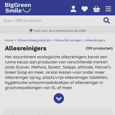
Inzet voor duurzaamheid sinds 2008
Home
Schoonmaakproducten
Natuurlijk reinigen
Allesreinigers
Allesreinigers
(159 producten)
Het assortiment ecologische allesreinigers bevat een
ruime keuze aan producten van verschillende merken
zoals Ecover, Method, Sonett, Seepje, attitude, Marcel’s
Green Soap en meer. Je kan kiezen voor onder meer
allesreiniger spray, plasticvrije allesreiniger tabletten,
hygiënische schoonmaakdoekjes of allesreiniger in
grootverpakkingen van 5L of meer.