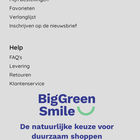
Favorieten
Verlanglijst
Inschrijven op de nieuwsbrief
Help
FAQ's
Levering
Retouren
Klantenservice
De natuurlijke keuze voor
duurzaam shoppen