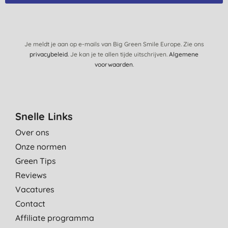
Je meldt je aan op e-mails van Big Green Smile Europe. Zie ons
privacybeleid
. Je kan je te allen tijde uitschrijven.
Algemene
voorwaarden
.
Snelle Links
Over ons
Onze normen
Green Tips
Reviews
Vacatures
Contact
Affiliate programma