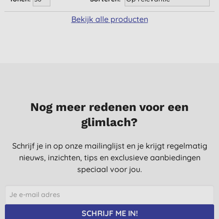
Bekijk alle producten
Nog meer redenen voor een
glimlach?
Schrijf je in op onze mailinglijst en je krijgt regelmatig
nieuws, inzichten, tips en exclusieve aanbiedingen
speciaal voor jou.
SCHRIJF ME IN!