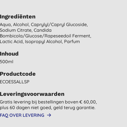
Ingrediënten
Aqua, Alcohol, Caprylyl/capryl Glucoside,
Sodium Citrate, Candida
Bombicola/glucose/rapeseedoil Ferment,
Lactic Acid, Isopropyl Alcohol, Parfum
Inhoud
500ml
Productcode
ECOESSALLSP
Leveringsvoorwaarden
Gratis levering bij bestellingen boven € 60,00,
plus 60 dagen niet goed, geld terug garantie.
FAQ OVER LEVERING