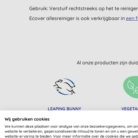
Gebruik: Verstuif rechtstreeks op het te reinig
Ecover allesreiniger is ook verkrijgbaar in
een f
Al onze producten zijn dui
LEAPING BUNNY
VEGETA
GECERTIFICEERD
Wij gebruiken cookies
We kunnen deze plaatsen voor analyse van onze bezoekersgegevens, om on
website te verbeteren, gepersonaliseerde inhoud te tonen en om u een gewe
website-ervaring te bieden. Voor meer informatie over de cookies die we ge