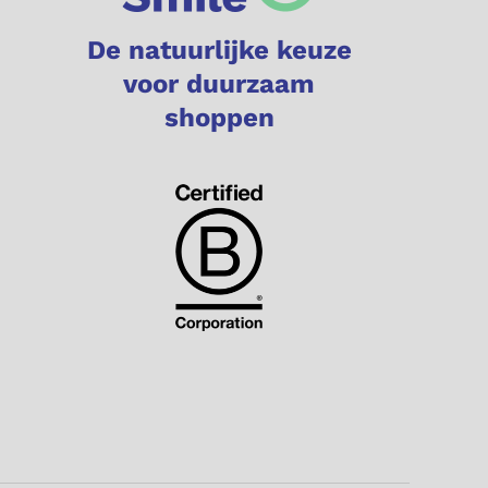
De natuurlijke keuze
voor duurzaam
shoppen