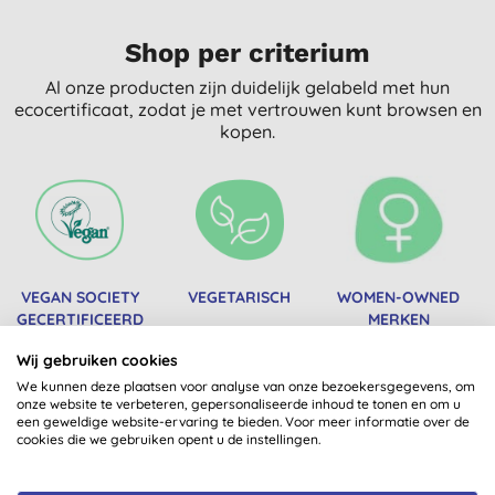
Shop per criterium
Al onze producten zijn duidelijk gelabeld met hun
ecocertificaat, zodat je met vertrouwen kunt browsen en
kopen.
VEGAN SOCIETY
VEGETARISCH
WOMEN-OWNED
GECERTIFICEERD
MERKEN
Wij gebruiken cookies
We kunnen deze plaatsen voor analyse van onze bezoekersgegevens, om
onze website te verbeteren, gepersonaliseerde inhoud te tonen en om u
een geweldige website-ervaring te bieden. Voor meer informatie over de
cookies die we gebruiken opent u de instellingen.