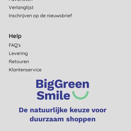
Verlanglijst
Inschrijven op de nieuwsbrief
Help
FAQ's
Levering
Retouren
Klantenservice
De natuurlijke keuze voor
duurzaam shoppen