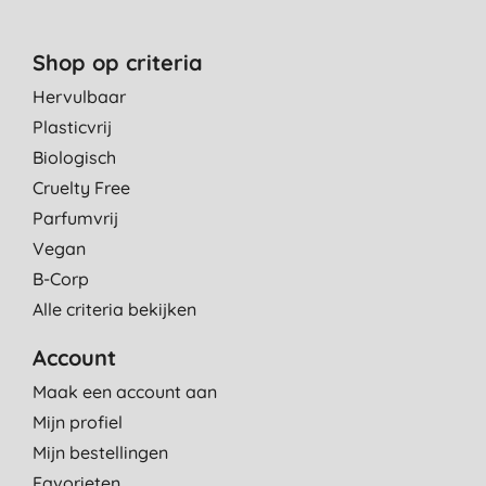
Shop op criteria
Hervulbaar
Plasticvrij
Biologisch
Cruelty Free
Parfumvrij
Vegan
B-Corp
Alle criteria bekijken
Account
Maak een account aan
Mijn profiel
Mijn bestellingen
Favorieten