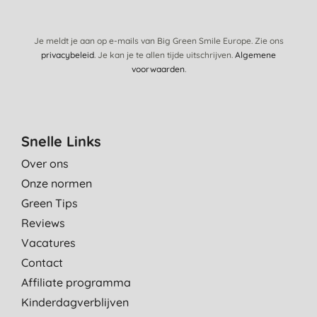
Je meldt je aan op e-mails van Big Green Smile Europe. Zie ons
privacybeleid
. Je kan je te allen tijde uitschrijven.
Algemene
voorwaarden
.
Snelle Links
Over ons
Onze normen
Green Tips
Reviews
Vacatures
Contact
Affiliate programma
Kinderdagverblijven