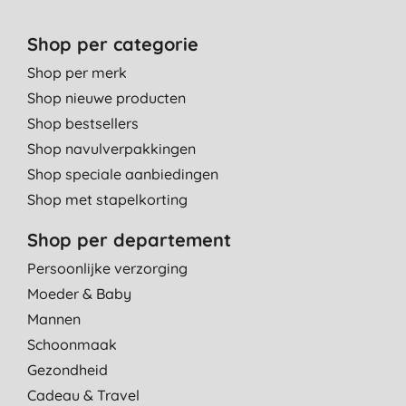
Shop per categorie
Shop per merk
Shop nieuwe producten
Shop bestsellers
Shop navulverpakkingen
Shop speciale aanbiedingen
Shop met stapelkorting
Shop per departement
Persoonlijke verzorging
Moeder & Baby
Mannen
Schoonmaak
Gezondheid
Cadeau & Travel