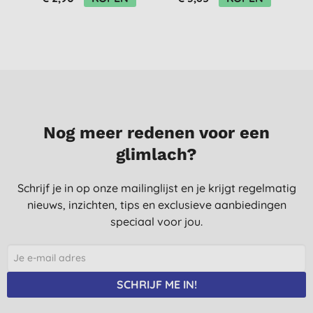
Nog meer redenen voor een
glimlach?
Schrijf je in op onze mailinglijst en je krijgt regelmatig
nieuws, inzichten, tips en exclusieve aanbiedingen
speciaal voor jou.
SCHRIJF ME IN!